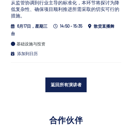
从监管协调到行业主导的标准化，本环节将探讨为降
低复杂性、确保项目顺利推进所需采取的切实可行的
措施。
6月17日，星期三
14:50 - 15:35
散货直播舞
台
基础设施与投资
添加到日历
返回所有演讲者
合作伙伴