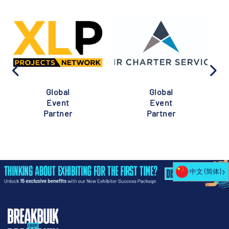
Global
Global
Event
Event
Partner
Partner
中文 (简体)