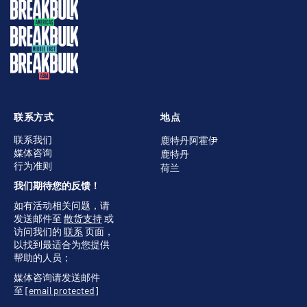
联系方式
地点
联系我们
鹿特丹阿霍伊
媒体咨询
鹿特丹
行为准则
荷兰
我们期待您的反馈！
如有活动相关问题，请
发送邮件至
散货支持
或
访问我们的
联系
页面，
以找到最适合为您提供
帮助的人员；
媒体咨询请发送邮件
至
[email protected]