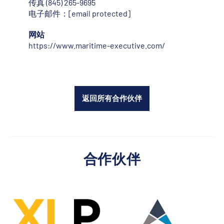
传真 (845) 265-9695
电子邮件：
[email protected]
网站
https://www.maritime-executive.com/
返回所有合作伙伴
合作伙伴