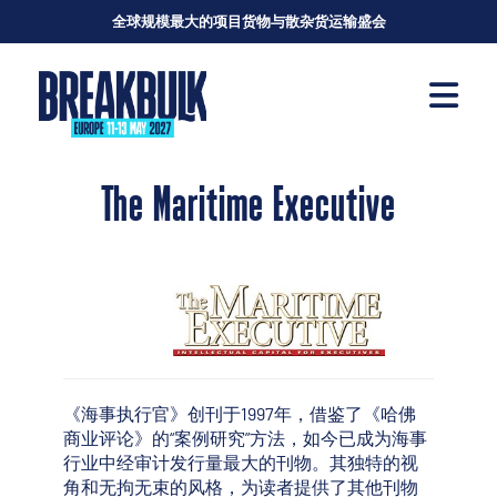
全球规模最大的项目货物与散杂货运输盛会
The Maritime Executive
《海事执行官》创刊于1997年，借鉴了《哈佛
商业评论》的“案例研究”方法，如今已成为海事
行业中经审计发行量最大的刊物。其独特的视
角和无拘无束的风格，为读者提供了其他刊物