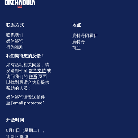
联系方式
地点
联系我们
鹿特丹阿霍伊
媒体咨询
鹿特丹
行为准则
荷兰
我们期待您的反馈！
如有活动相关问题，请
发送邮件至
散货支持
或
访问我们的
联系
页面，
以找到最适合为您提供
帮助的人员；
媒体咨询请发送邮件
至
[email protected]
开放时间
5月11日（星期二），
11:00 - 19:00