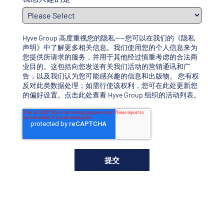
Hyve Group 高度重视您的隐私——您可以在我们的
《隐私
声明》
中了解更多相关信息。我们使用您的个人信息来为
您提供所请求的服务，并用于其他经过慎重考虑的合法商
业目的。这包括向您发送有关我们活动的营销通讯和广
告，以及我们认为您可能感兴趣的信息和出版物。 您有权
反对此类数据处理；如需行使该权利，您可
在此处更新您
的偏好设置
。
点击此处查看 Hyve Group 组织的活动列表
。