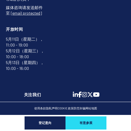
媒体咨询请发送邮件
至
[email protected]
开放时间
5月11日（星期二），
11:00 - 19:00
5月12日（星期三），
10:00 - 18:00
5月13日（星期四），
10:00 - 16:00
关注我们
使用条款
隐私声明
COOKIE 政策
防范诈骗
网站地图
登记意向
有意参展