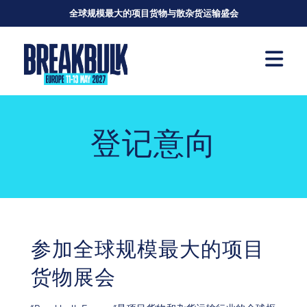
全球规模最大的项目货物与散杂货运输盛会
登记意向
参加全球规模最大的项目
货物展会