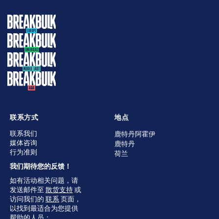
联系方式
地点
联系我们
鹿特丹阿霍伊
媒体咨询
鹿特丹
行为准则
荷兰
我们期待您的反馈！
如有活动相关问题，请
发送邮件至
散货支持
或
访问我们的
联系
页面，
以找到最适合为您提供
帮助的人员；