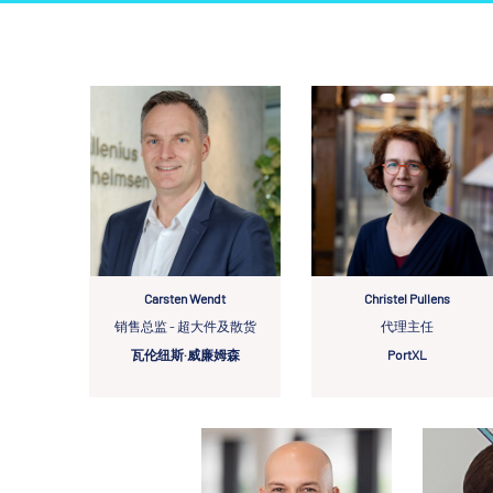
Carsten Wendt
Christel Pullens
销售总监 - 超大件及散货
代理主任
瓦伦纽斯·威廉姆森
PortXL