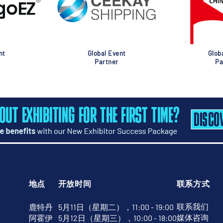
nt
Global Event
Glob
Partner
Pa
地点
开放时间
联系方式
联系我们
鹿特丹
5月11日（星期二），11:00 - 19:00
媒体咨询
阿霍伊
5月12日（星期三），10:00 - 18:00