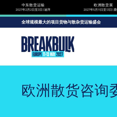
中东散货运输
欧洲散货展
2027年2月2日至3日 | 迪拜
2027年5月11日至13日 |
全球规模最大的项目货物与散杂货运输盛会
欧洲散货咨询