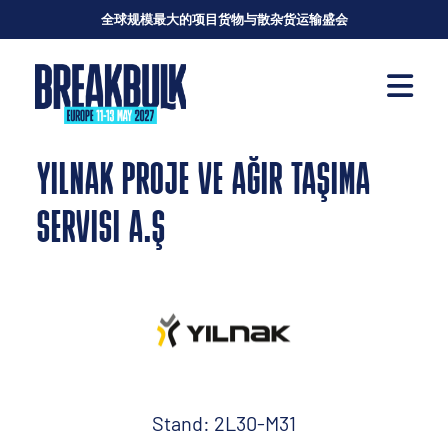
全球规模最大的项目货物与散杂货运输盛会
YILNAK PROJE VE AĞIR TAŞIMA
SERVISI A.Ş
Stand: 2L30-M31