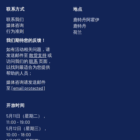
联系方式
地点
联系我们
鹿特丹阿霍伊
媒体咨询
鹿特丹
行为准则
荷兰
我们期待您的反馈！
如有活动相关问题，请
发送邮件至
散货支持
或
访问我们的
联系
页面，
以找到最适合为您提供
帮助的人员；
媒体咨询请发送邮件
至
[email protected]
开放时间
5月11日（星期二），
11:00 - 19:00
5月12日（星期三），
10:00 - 18:00