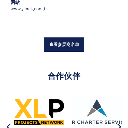
网站
www.yilnak.com.tr
查看参展商名单
合作伙伴