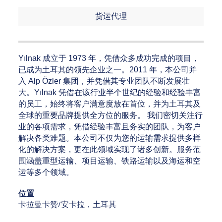
货运代理
Yılnak 成立于 1973 年，凭借众多成功完成的项目，
已成为土耳其的领先企业之一。2011 年，本公司并
入 Alp Özler 集团，并凭借其专业团队不断发展壮
大。Yılnak 凭借在该行业半个世纪的经验和经验丰富
的员工，始终将客户满意度放在首位，并为土耳其及
全球的重要品牌提供全方位的服务。 我们密切关注行
业的各项需求，凭借经验丰富且务实的团队，为客户
解决各类难题。本公司不仅为您的运输需求提供多样
化的解决方案，更在此领域实现了诸多创新。服务范
围涵盖重型运输、项目运输、铁路运输以及海运和空
运等多个领域。
位置
卡拉曼卡赞/安卡拉，土耳其