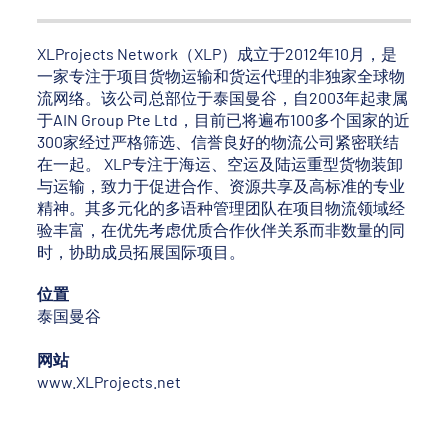
XLProjects Network（XLP）成立于2012年10月，是
一家专注于项目货物运输和货运代理的非独家全球物
流网络。该公司总部位于泰国曼谷，自2003年起隶属
于AIN Group Pte Ltd，目前已将遍布100多个国家的近
300家经过严格筛选、信誉良好的物流公司紧密联结
在一起。 XLP专注于海运、空运及陆运重型货物装卸
与运输，致力于促进合作、资源共享及高标准的专业
精神。其多元化的多语种管理团队在项目物流领域经
验丰富，在优先考虑优质合作伙伴关系而非数量的同
时，协助成员拓展国际项目。
位置
泰国曼谷
网站
www.XLProjects.net