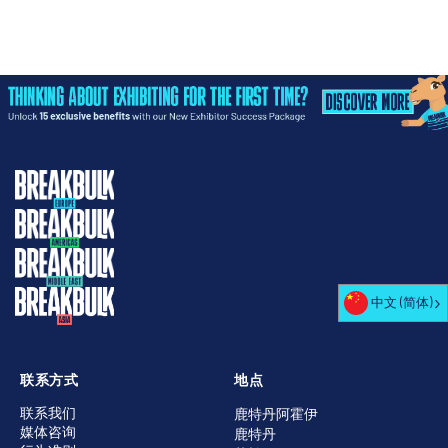
中文 (简体)
联系方式
地点
联系我们
鹿特丹阿霍伊
媒体咨询
鹿特丹