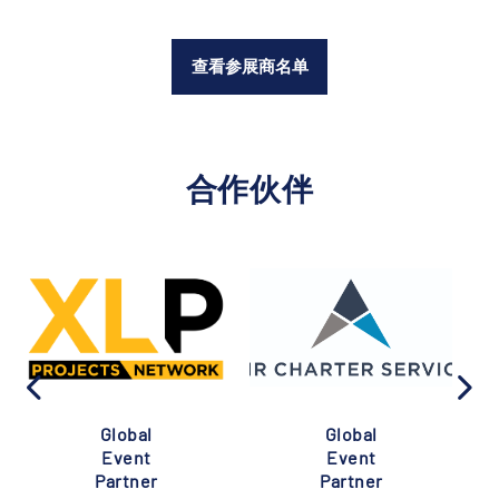
查看参展商名单
合作伙伴
Global
Global
Event
Event
Partner
Partner