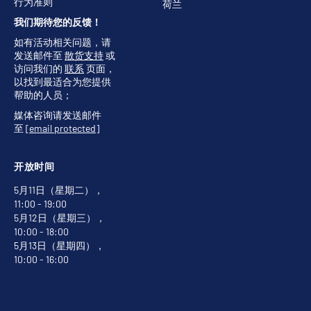
行为准则
荷兰
我们期待您的反馈！
如有活动相关问题，请
发送邮件至
散货支持
或
访问我们的
联系
页面，
以找到最适合为您提供
帮助的人员；
媒体咨询请发送邮件
至
[email protected]
开放时间
5月11日（星期二），
11:00 - 19:00
5月12日（星期三），
10:00 - 18:00
5月13日（星期四），
10:00 - 16:00