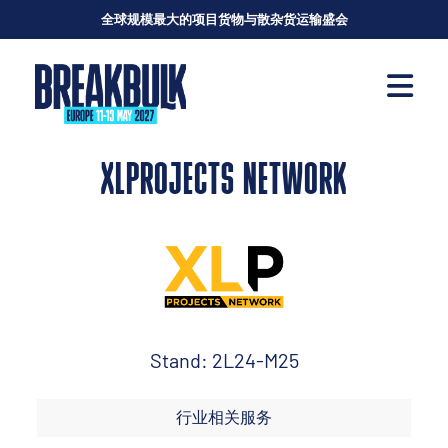
全球规模最大的项目货物与散杂货运输盛会
XLPROJECTS NETWORK
Stand: 2L24-M25
行业相关服务