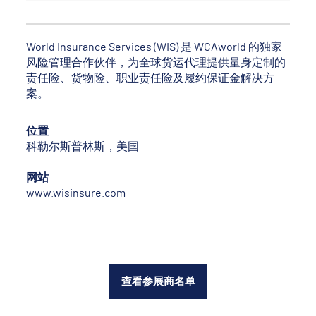
World Insurance Services (WIS) 是 WCAworld 的独家
风险管理合作伙伴，为全球货运代理提供量身定制的
责任险、货物险、职业责任险及履约保证金解决方
案。
位置
科勒尔斯普林斯，美国
网站
www.wisinsure.com
查看参展商名单