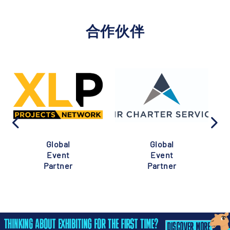
合作伙伴
Global
Global
Event
Event
Partner
Partner