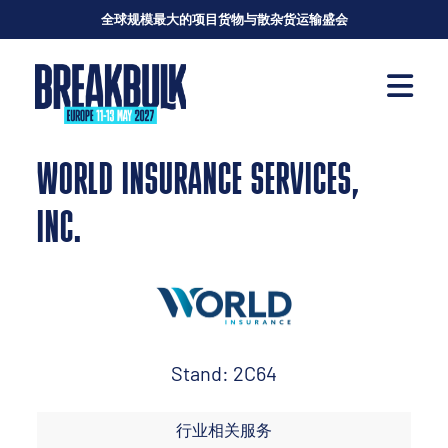
全球规模最大的项目货物与散杂货运输盛会
WORLD INSURANCE SERVICES,
INC.
Stand: 2C64
行业相关服务