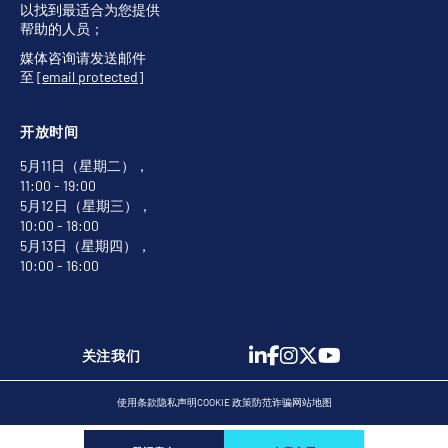
以找到最适合为您提供
帮助的人员；
媒体咨询请发送邮件
至
[email protected]
开放时间
5月11日（星期二），
11:00 - 19:00
5月12日（星期三），
10:00 - 18:00
5月13日（星期四），
10:00 - 16:00
关注我们
使用条款
隐私声明
COOKIE 政策
防范诈骗
网站地图