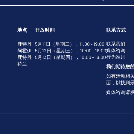
地点
开放时间
联系方式
联系我们
鹿特丹
5月11日（星期二），11:00 - 19:00
媒体咨询
阿霍伊
5月12日（星期三），10:00 - 18:00
行为准则
鹿特丹
5月13日（星期四），10:00 - 16:00
荷兰
我们期待您
如有活动相
面，以找到
媒体咨询请