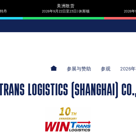
美洲散货
 鹿特丹
2026年9月22日至23日 | 休斯顿
2026年
参展与赞助
参观
2026
TRANS LOGISTICS (SHANGHAI) CO.,