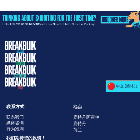
中文 (简体)
联系方式
地点
联系我们
鹿特丹阿霍伊
媒体咨询
鹿特丹
行为准则
荷兰
我们期待您的反馈！