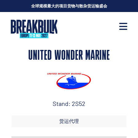
全球规模最大的项目货物与散杂货运输盛会
UNITED WONDER MARINE
Stand: 2S52
货运代理