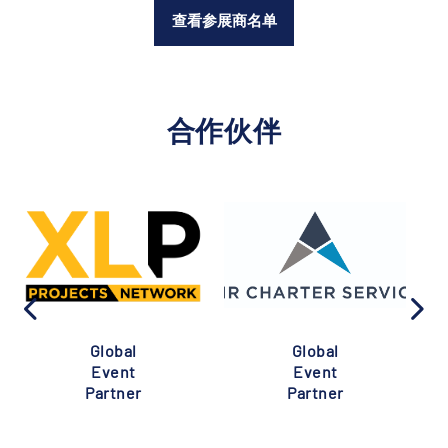
查看参展商名单
合作伙伴
Global
Global
Event
Event
Partner
Partner