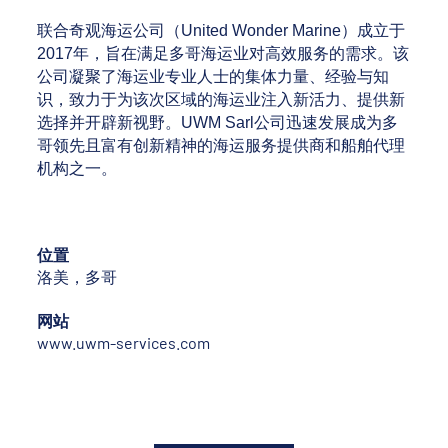
联合奇观海运公司（United Wonder Marine）成立于
2017年，旨在满足多哥海运业对高效服务的需求。该
公司凝聚了海运业专业人士的集体力量、经验与知
识，致力于为该次区域的海运业注入新活力、提供新
选择并开辟新视野。UWM Sarl公司迅速发展成为多
哥领先且富有创新精神的海运服务提供商和船舶代理
机构之一。
位置
洛美，多哥
网站
www.uwm-services.com