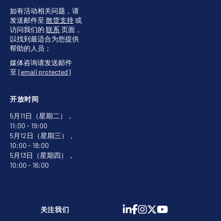
如有活动相关问题，请
发送邮件至
散货支持
或
访问我们的
联系
页面，
以找到最适合为您提供
帮助的人员；
媒体咨询请发送邮件
至
[email protected]
开放时间
5月11日（星期二），
11:00 - 19:00
5月12日（星期三），
10:00 - 18:00
5月13日（星期四），
10:00 - 16:00
关注我们