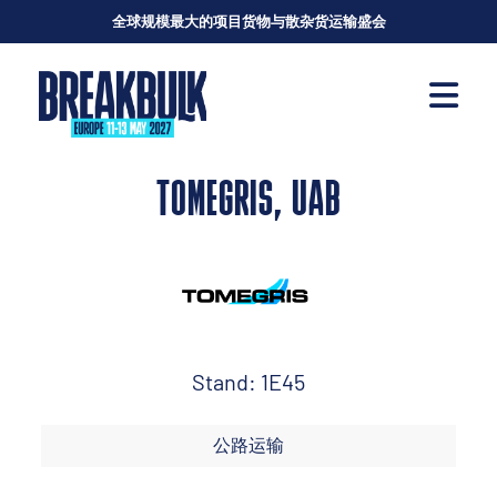
全球规模最大的项目货物与散杂货运输盛会
TOMEGRIS, UAB
Stand: 1E45
公路运输