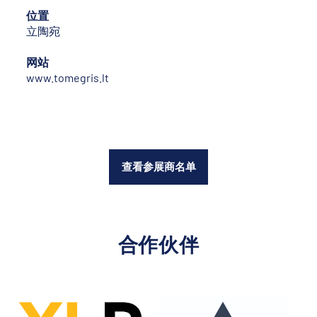
位置
立陶宛
网站
www.tomegris.lt
查看参展商名单
合作伙伴