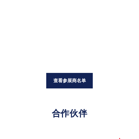
查看参展商名单
合作伙伴