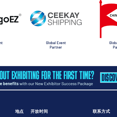
nt
Global Event
Glob
Partner
Pa
地点
开放时间
联系方式