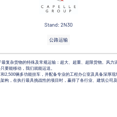
Stand: 2N30
公路运输
专精于最复杂货物的特殊及常规运输：超大、超重、超限货物。风力
—只要能移动，我们就能运送。
车和2,500辆多功能挂车，并配备专业的工程办公室及具备深厚现
织架构，在执行最具挑战性的项目时，赢得了各行业、建筑公司