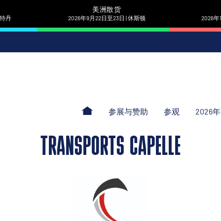
美洲散货
 鹿特丹
2026年9月22日至23日 | 休斯顿
2026年
参展与赞助
参观
2026
TRANSPORTS CAPELLE