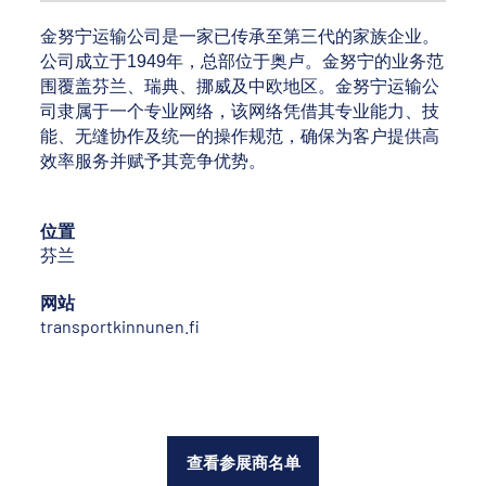
金努宁运输公司是一家已传承至第三代的家族企业。
公司成立于1949年，总部位于奥卢。金努宁的业务范
围覆盖芬兰、瑞典、挪威及中欧地区。金努宁运输公
司隶属于一个专业网络，该网络凭借其专业能力、技
能、无缝协作及统一的操作规范，确保为客户提供高
效率服务并赋予其竞争优势。
位置
芬兰
网站
transportkinnunen.fi
查看参展商名单