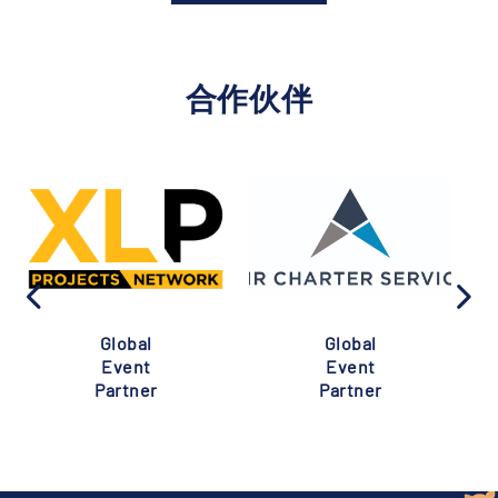
合作伙伴
Global
Global
Event
Event
Partner
Partner