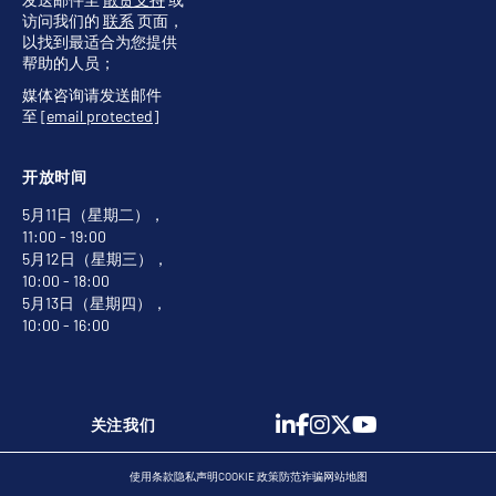
访问我们的
联系
页面，
以找到最适合为您提供
帮助的人员；
媒体咨询请发送邮件
至
[email protected]
开放时间
5月11日（星期二），
11:00 - 19:00
5月12日（星期三），
10:00 - 18:00
5月13日（星期四），
10:00 - 16:00
关注我们
使用条款
隐私声明
COOKIE 政策
防范诈骗
网站地图