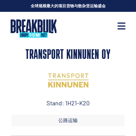
全球规模最大的项目货物与散杂货运输盛会
TRANSPORT KINNUNEN OY
Stand: 1H21-K20
公路运输