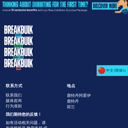
中文 (简体)
联系方式
地点
联系我们
鹿特丹阿霍伊
媒体咨询
鹿特丹
行为准则
荷兰
我们期待您的反馈！
如有活动相关问题，请
发送邮件至
散货支持
或