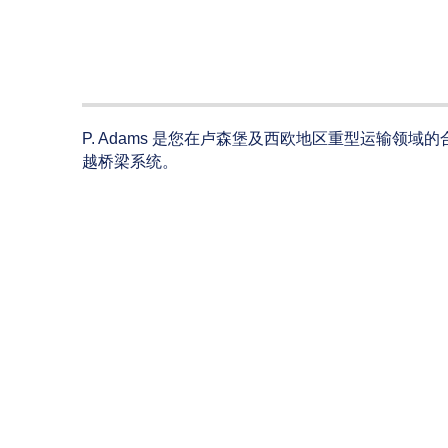
P. Adams 是您在卢森堡及西欧地区重型运输领
越桥梁系统。