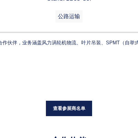
公路运输
域的合作伙伴，业务涵盖风力涡轮机物流、叶片吊装、SPMT（自
查看参展商名单