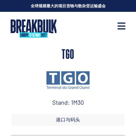
全球规模最大的项目货物与散杂货运输盛会
TGO
Stand: 1M30
港口与码头