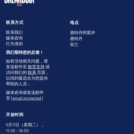
联系方式
地点
联系我们
鹿特丹阿霍伊
媒体咨询
鹿特丹
行为准则
荷兰
我们期待您的反馈！
如有活动相关问题，请
发送邮件至
散货支持
或
访问我们的
联系
页面，
以找到最适合为您提供
帮助的人员；
媒体咨询请发送邮件
至
[email protected]
开放时间
5月11日（星期二），
11:00 - 19:00