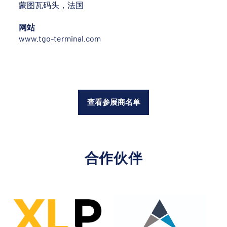
蒙图瓦码头，法国
网站
www.tgo-terminal.com
查看参展商名单
合作伙伴