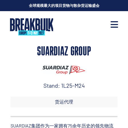
全球规模最大的项目货物与散杂货运输盛会
SUARDIAZ GROUP
Stand: 1L25-M24
货运代理
SUARDIAZ集团作为一家拥有75余年历史的领先物流