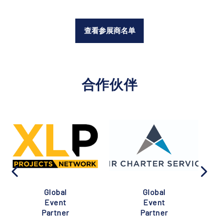
查看参展商名单
合作伙伴
Global
Global
Event
Event
Partner
Partner