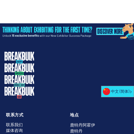
中文 (简体)
联系方式
地点
联系我们
鹿特丹阿霍伊
媒体咨询
鹿特丹