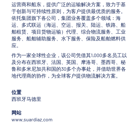
运营商和船东，提供广泛的运输解决方案，致力于基
于创新与可持续性原则，为客户提供最优质的服务。
依托集团旗下各公司，集团业务覆盖多个领域：海
运、多式联运（海运、空运、报关、陆运、铁路、船
舶租赁、项目货物运输）代理、综合物流服务、工业
服务、船舶辅助服务、水下服务、保险及船舶燃料供
应。
作为一家全球性企业，该公司凭借其1,000多名员工以
及分布在西班牙、法国、英国、摩洛哥、墨西哥、秘
鲁和多米尼加共和国的30多个办事处，并借助世界各
地代理商的协作，为全球客户提供物流解决方案。
位置
西班牙马德里
网站
www.suardiaz.com