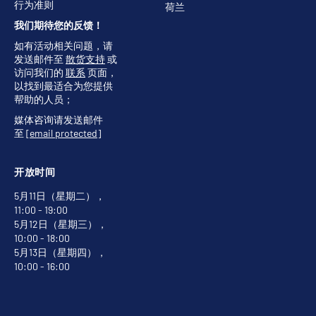
行为准则
荷兰
我们期待您的反馈！
如有活动相关问题，请
发送邮件至
散货支持
或
访问我们的
联系
页面，
以找到最适合为您提供
帮助的人员；
媒体咨询请发送邮件
至
[email protected]
开放时间
5月11日（星期二），
11:00 - 19:00
5月12日（星期三），
10:00 - 18:00
5月13日（星期四），
10:00 - 16:00