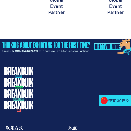
Event
Event
Partner
Partner
中文 (简体)
联系方式
地点