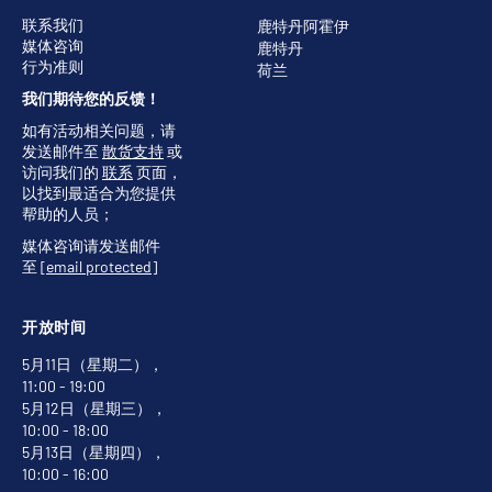
联系我们
鹿特丹阿霍伊
媒体咨询
鹿特丹
行为准则
荷兰
我们期待您的反馈！
如有活动相关问题，请
发送邮件至
散货支持
或
访问我们的
联系
页面，
以找到最适合为您提供
帮助的人员；
媒体咨询请发送邮件
至
[email protected]
开放时间
5月11日（星期二），
11:00 - 19:00
5月12日（星期三），
10:00 - 18:00
5月13日（星期四），
10:00 - 16:00