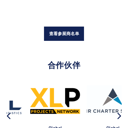
查看参展商名单
合作伙伴
Global
Global