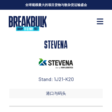
全球规模最大的项目货物与散杂货运输盛会
STEVENA
Stand: 1J21-K20
港口与码头