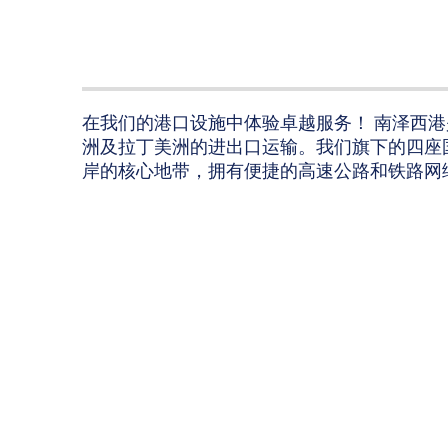
在我们的港口设施中体验卓越服务！ 南泽西
洲及拉丁美洲的进出口运输。我们旗下的四座
岸的核心地带，拥有便捷的高速公路和铁路网