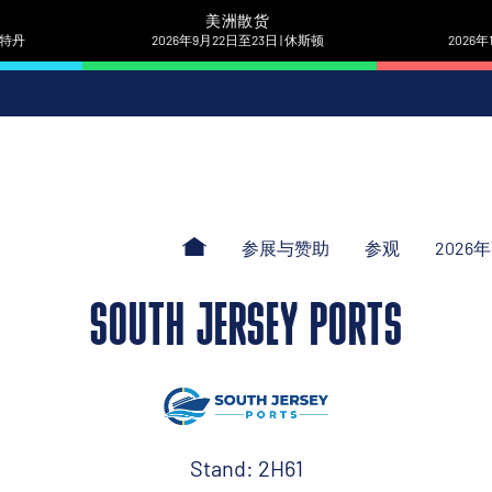
美洲散货
 鹿特丹
2026年9月22日至23日 | 休斯顿
2026年
参展与赞助
参观
2026
SOUTH JERSEY PORTS
Stand: 2H61