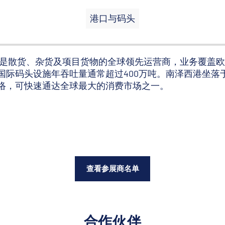
港口与码头
港是散货、杂货及项目货物的全球领先运营商，业务覆盖
国际码头设施年吞吐量通常超过400万吨。南泽西港坐落
络，可快速通达全球最大的消费市场之一。
查看参展商名单
合作伙伴