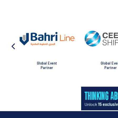
Global Event
Global Eve
Partner
Partner