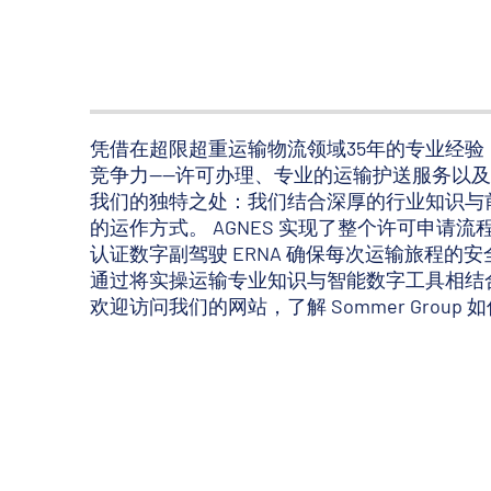
凭借在超限超重运输物流领域35年的专业经验
竞争力——许可办理、专业的运输护送服务以
我们的独特之处：我们结合深厚的行业知识与前
的运作方式。 AGNES 实现了整个许可申
认证数字副驾驶 ERNA 确保每次运输旅程的
通过将实操运输专业知识与智能数字工具相结
欢迎访问我们的网站，了解 Sommer Grou