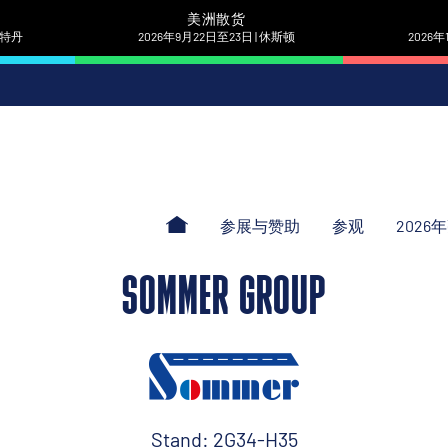
美洲散货
 鹿特丹
2026年9月22日至23日 | 休斯顿
2026年
参展与赞助
参观
2026
SOMMER GROUP
Stand: 2G34-H35