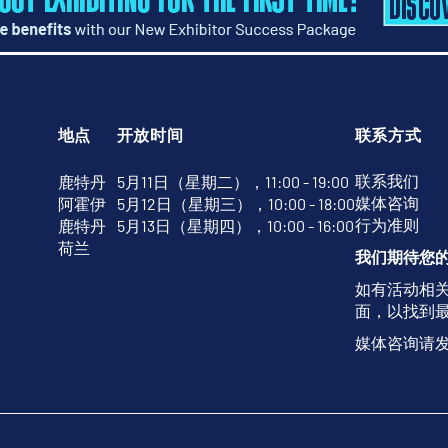
地点
开放时间
联系方式
联系我们
鹿特丹
5月11日（星期二），11:00 - 19:00
媒体咨询
阿霍伊
5月12日（星期三），10:00 - 18:00
行为准则
鹿特丹
5月13日（星期四），10:00 - 16:00
荷兰
我们期待您
如有活动相
面，以找到
媒体咨询请