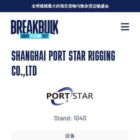
全球规模最大的项目货物与散杂货运输盛会
SHANGHAI PORT STAR RIGGING
CO.,LTD
Stand: 1G40
设备