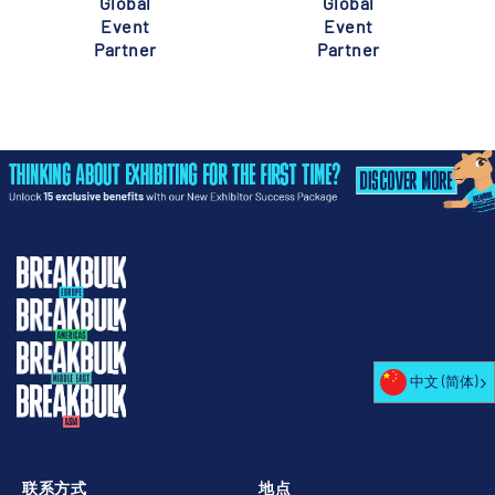
Global
Global
Event
Event
Partner
Partner
中文 (简体)
联系方式
地点