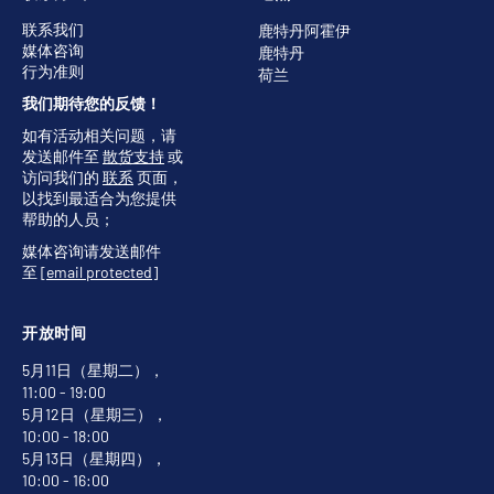
联系我们
鹿特丹阿霍伊
媒体咨询
鹿特丹
行为准则
荷兰
我们期待您的反馈！
如有活动相关问题，请
发送邮件至
散货支持
或
访问我们的
联系
页面，
以找到最适合为您提供
帮助的人员；
媒体咨询请发送邮件
至
[email protected]
开放时间
5月11日（星期二），
11:00 - 19:00
5月12日（星期三），
10:00 - 18:00
5月13日（星期四），
10:00 - 16:00