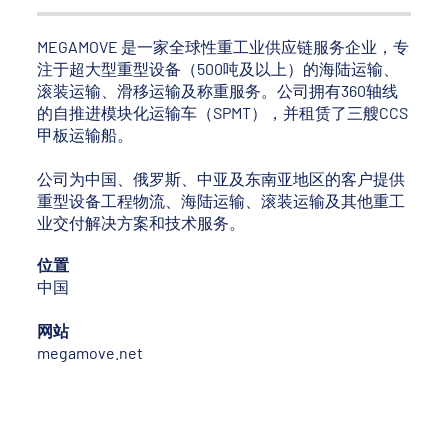
MEGAMOVE 是一家全球性重工业供应链服务企业，专
注于超大型重型设备（500吨及以上）的海陆运输、
滚装运输、滑移运输及称重服务。公司拥有360轴线
的自推进模块化运输车（SPMT），并租赁了三艘CCS
甲板运输船。
公司为中国、俄罗斯、中亚及东南亚地区的客户提供
重型设备工程物流、海陆运输、滚装运输及其他重工
业交付解决方案和技术服务。
位置
中国
网站
megamove.net