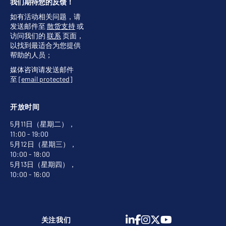
我们期待您的反馈！
如有活动相关问题，请
发送邮件至
散货支持
或
访问我们的
联系
页面，
以找到最适合为您提供
帮助的人员；
媒体咨询请发送邮件
至
[email protected]
开放时间
5月11日（星期二），
11:00 - 19:00
5月12日（星期三），
10:00 - 18:00
5月13日（星期四），
10:00 - 16:00
关注我们