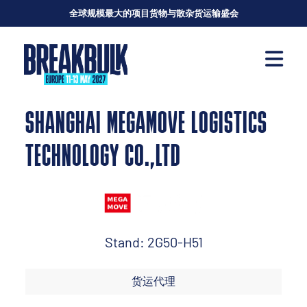
全球规模最大的项目货物与散杂货运输盛会
SHANGHAI MEGAMOVE LOGISTICS
TECHNOLOGY CO.,LTD
Stand: 2G50-H51
货运代理