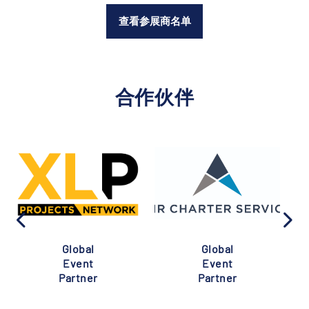
查看参展商名单
合作伙伴
Global
Global
Event
Event
Partner
Partner