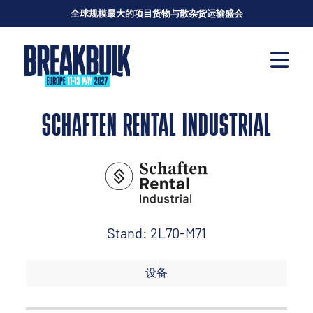
全球规模最大的项目货物与散杂货运输盛会
SCHAFTEN RENTAL INDUSTRIAL
Stand: 2L70-M71
设备