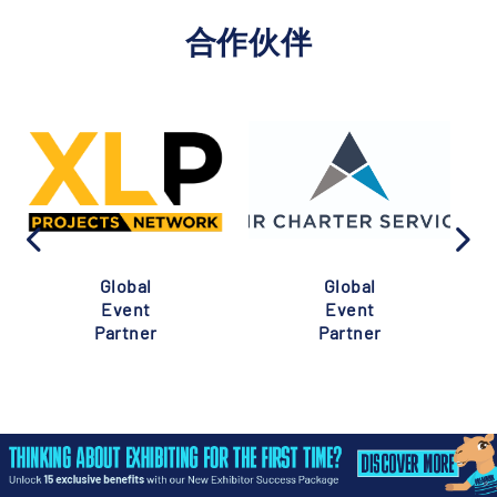
合作伙伴
Global
Global
Event
Event
Partner
Partner