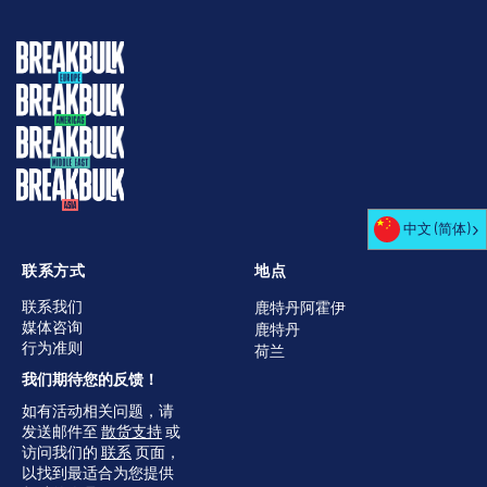
中文 (简体)
联系方式
地点
联系我们
鹿特丹阿霍伊
媒体咨询
鹿特丹
行为准则
荷兰
我们期待您的反馈！
如有活动相关问题，请
发送邮件至
散货支持
或
访问我们的
联系
页面，
以找到最适合为您提供