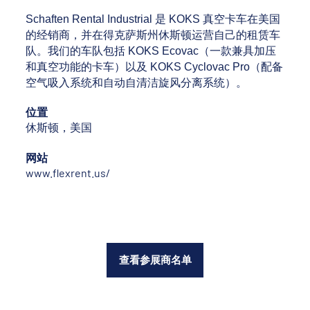
Schaften Rental Industrial 是 KOKS 真空卡车在美国
的经销商，并在得克萨斯州休斯顿运营自己的租赁车
队。我们的车队包括 KOKS Ecovac（一款兼具加压
和真空功能的卡车）以及 KOKS Cyclovac Pro（配备
空气吸入系统和自动自清洁旋风分离系统）。
位置
休斯顿，美国
网站
www.flexrent.us/
查看参展商名单