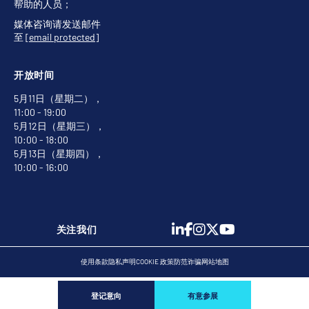
帮助的人员；
媒体咨询请发送邮件
至
[email protected]
开放时间
5月11日（星期二），
11:00 - 19:00
5月12日（星期三），
10:00 - 18:00
5月13日（星期四），
10:00 - 16:00
关注我们
使用条款
隐私声明
COOKIE 政策
防范诈骗
网站地图
登记意向
有意参展