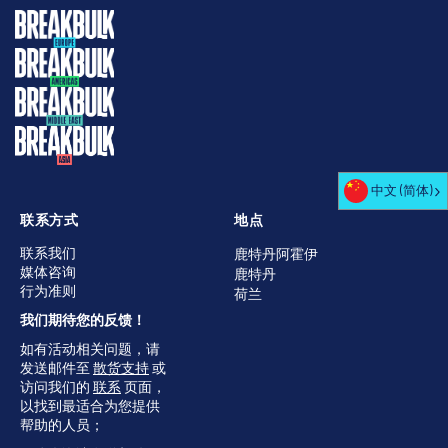
中文 (简体)
联系方式
地点
联系我们
鹿特丹阿霍伊
媒体咨询
鹿特丹
行为准则
荷兰
我们期待您的反馈！
如有活动相关问题，请
发送邮件至
散货支持
或
访问我们的
联系
页面，
以找到最适合为您提供
帮助的人员；