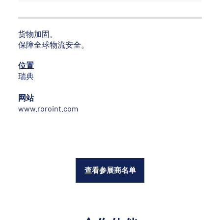
货物加固。
保障全球物流安全。
位置
瑞典
网站
www.roroint.com
查看参展商名单