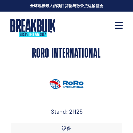
全球规模最大的项目货物与散杂货运输盛会
RORO INTERNATIONAL
Stand: 2H25
设备