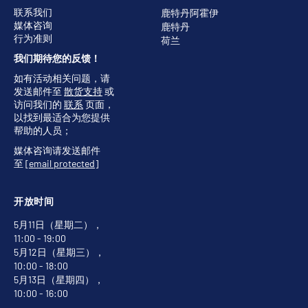
联系我们
鹿特丹阿霍伊
媒体咨询
鹿特丹
行为准则
荷兰
我们期待您的反馈！
如有活动相关问题，请
发送邮件至
散货支持
或
访问我们的
联系
页面，
以找到最适合为您提供
帮助的人员；
媒体咨询请发送邮件
至
[email protected]
开放时间
5月11日（星期二），
11:00 - 19:00
5月12日（星期三），
10:00 - 18:00
5月13日（星期四），
10:00 - 16:00