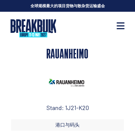
全球规模最大的项目货物与散杂货运输盛会
RAUANHEIMO
Stand: 1J21-K20
港口与码头