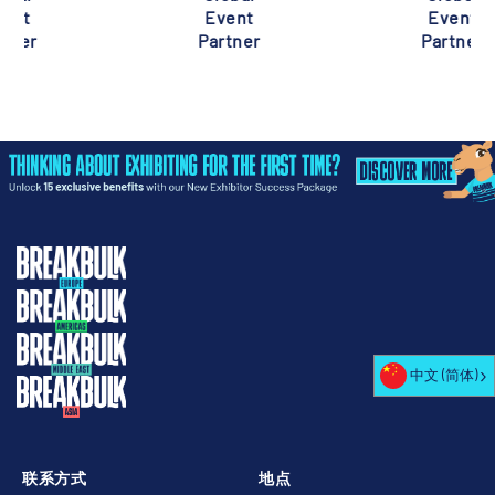
Event
Event
Partner
Partner
中文 (简体)
联系方式
地点