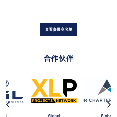
查看参展商名单
合作伙伴
Global
Global