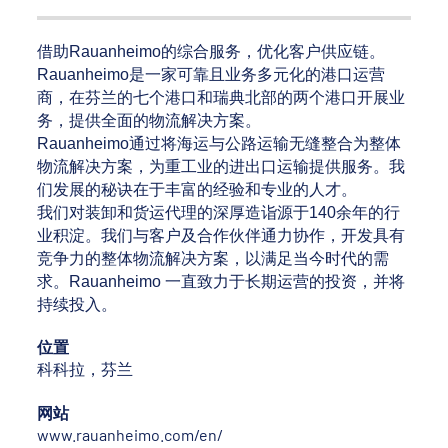
借助Rauanheimo的综合服务，优化客户供应链。
Rauanheimo是一家可靠且业务多元化的港口运营
商，在芬兰的七个港口和瑞典北部的两个港口开展业
务，提供全面的物流解决方案。
Rauanheimo通过将海运与公路运输无缝整合为整体
物流解决方案，为重工业的进出口运输提供服务。我
们发展的秘诀在于丰富的经验和专业的人才。
我们对装卸和货运代理的深厚造诣源于140余年的行
业积淀。我们与客户及合作伙伴通力协作，开发具有
竞争力的整体物流解决方案，以满足当今时代的需
求。Rauanheimo 一直致力于长期运营的投资，并将
持续投入。
位置
科科拉，芬兰
网站
www.rauanheimo.com/en/