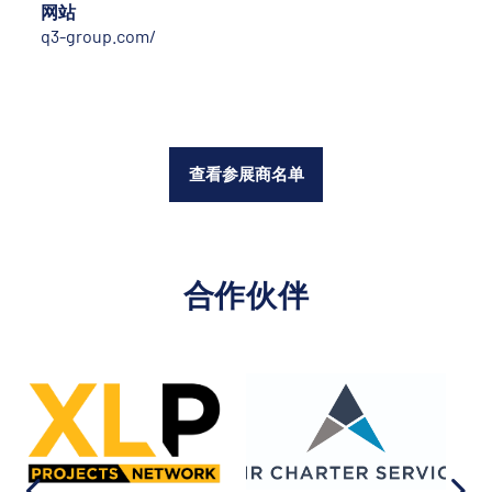
网站
q3-group.com/
查看参展商名单
合作伙伴