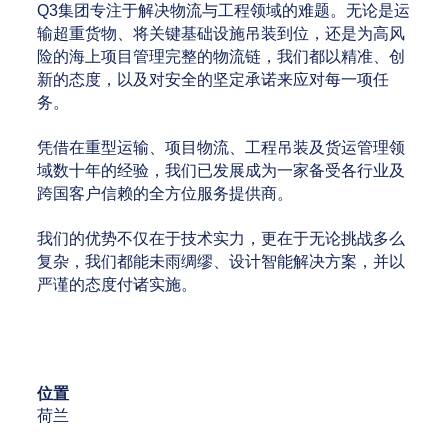
Q3集团专注于解决物流与工程领域的难题。无论是运
输超重货物、将关键基础设施吊装到位，还是为高风
险的海上项目管理完整的物流链，我们都以精准、创
新的态度，以及对安全的坚定承诺来应对每一项任
务。
凭借在重型运输、项目物流、工程吊装及货运管理领
域数十年的经验，我们已发展成为一家备受各行业及
跨国客户信赖的全方位服务提供商。
我们的优势不仅在于技术实力，更在于无论挑战多么
复杂，我们都能未雨绸缪、设计智能解决方案，并以
严谨的态度付诸实施。
位置
荷兰