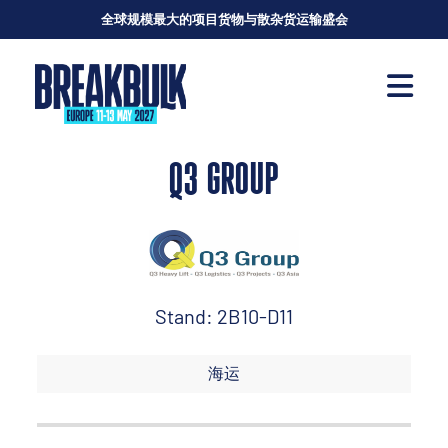
全球规模最大的项目货物与散杂货运输盛会
Q3 GROUP
Stand: 2B10-D11
海运