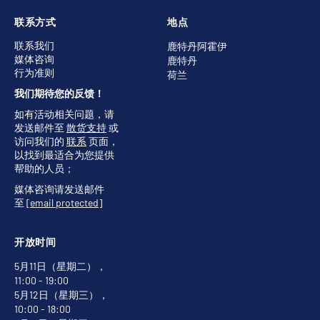
联系方式
地点
联系我们
鹿特丹阿霍伊
媒体咨询
鹿特丹
行为准则
荷兰
我们期待您的反馈！
如有活动相关问题，请
发送邮件至
散货支持
或
访问我们的
联系
页面，
以找到最适合为您提供
帮助的人员；
媒体咨询请发送邮件
至
[email protected]
开放时间
5月11日（星期二），
11:00 - 19:00
5月12日（星期三），
10:00 - 18:00