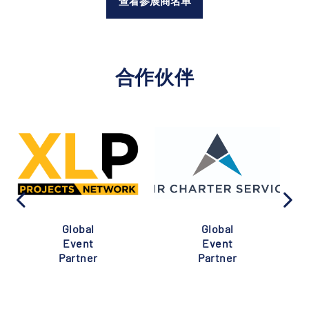
查看参展商名单
合作伙伴
Global
Global
Event
Event
Partner
Partner