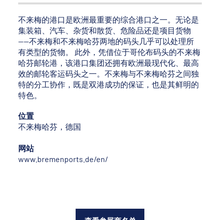
不来梅的港口是欧洲最重要的综合港口之一。无论是
集装箱、汽车、杂货和散货、危险品还是项目货物
——不来梅和不来梅哈芬两地的码头几乎可以处理所
有类型的货物。 此外，凭借位于哥伦布码头的不来梅
哈芬邮轮港，该港口集团还拥有欧洲最现代化、最高
效的邮轮客运码头之一。不来梅与不来梅哈芬之间独
特的分工协作，既是双港成功的保证，也是其鲜明的
特色。
位置
不来梅哈芬，德国
网站
www.bremenports.de/en/