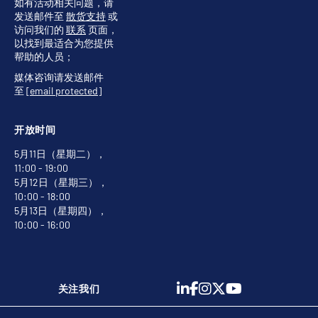
如有活动相关问题，请
发送邮件至
散货支持
或
访问我们的
联系
页面，
以找到最适合为您提供
帮助的人员；
媒体咨询请发送邮件
至
[email protected]
开放时间
5月11日（星期二），
11:00 - 19:00
5月12日（星期三），
10:00 - 18:00
5月13日（星期四），
10:00 - 16:00
关注我们