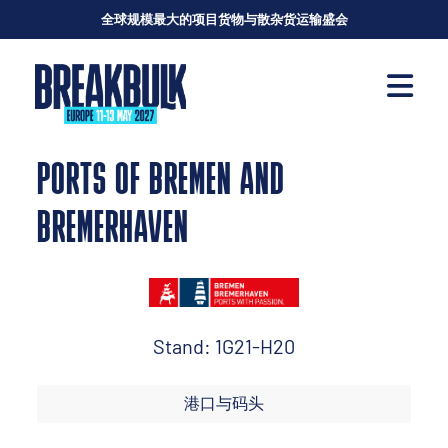
全球规模最大的项目货物与散杂货运输盛会
PORTS OF BREMEN AND
BREMERHAVEN
Stand: 1G21-H20
港口与码头