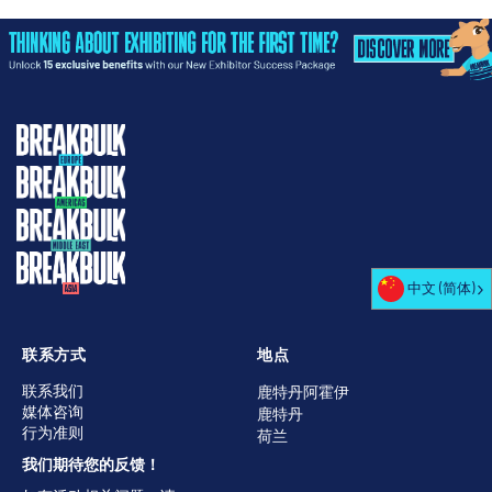
中文 (简体)
联系方式
地点
联系我们
鹿特丹阿霍伊
媒体咨询
鹿特丹
行为准则
荷兰
我们期待您的反馈！