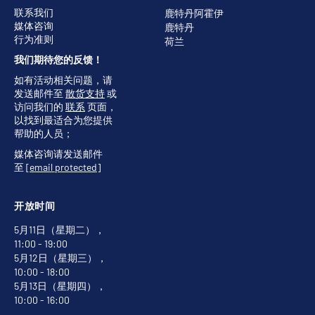
联系我们
鹿特丹阿霍伊
媒体咨询
鹿特丹
行为准则
荷兰
我们期待您的反馈！
如有活动相关问题，请
发送邮件至
散货支持
或
访问我们的
联系
页面，
以找到最适合为您提供
帮助的人员；
媒体咨询请发送邮件
至
[email protected]
开放时间
5月11日（星期二），
11:00 - 19:00
5月12日（星期三），
10:00 - 18:00
5月13日（星期四），
10:00 - 16:00