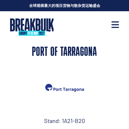
全球规模最大的项目货物与散杂货运输盛会
PORT OF TARRAGONA
Stand: 1A21-B20