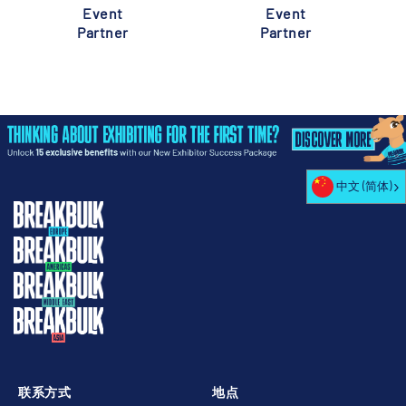
Event
Event
Partner
Partner
中文 (简体)
联系方式
地点