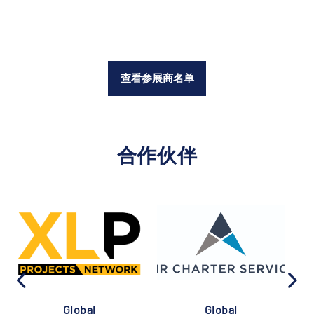
查看参展商名单
合作伙伴
Global
Global