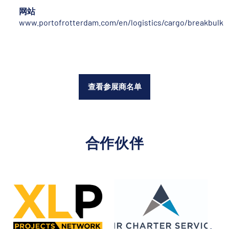
网站
www.portofrotterdam.com/en/logistics/cargo/breakbulk
查看参展商名单
合作伙伴