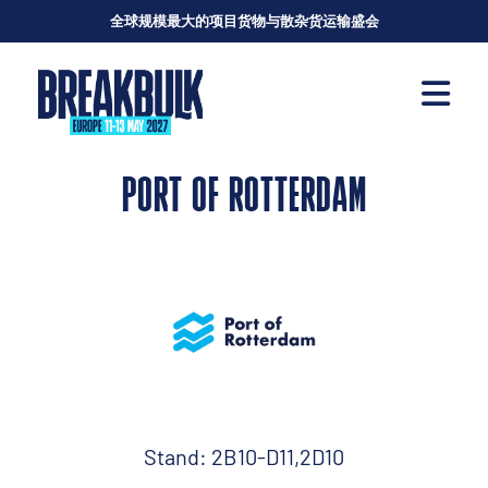
全球规模最大的项目货物与散杂货运输盛会
PORT OF ROTTERDAM
Stand: 2B10-D11,2D10