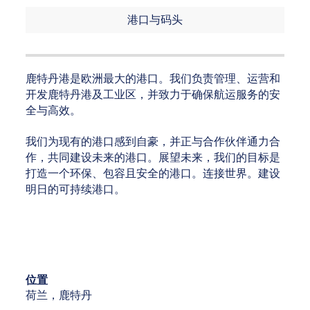
港口与码头
鹿特丹港是欧洲最大的港口。我们负责管理、运营和
开发鹿特丹港及工业区，并致力于确保航运服务的安
全与高效。
我们为现有的港口感到自豪，并正与合作伙伴通力合
作，共同建设未来的港口。展望未来，我们的目标是
打造一个环保、包容且安全的港口。连接世界。建设
明日的可持续港口。
位置
荷兰，鹿特丹