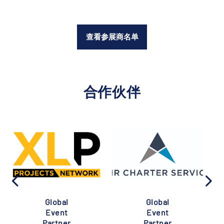
查看参展商名单
合作伙伴
Global
Global
Event
Event
Partner
Partner