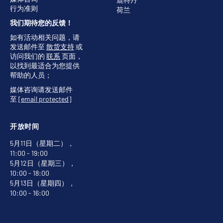
行为准则
荷兰
我们期待您的反馈！
如有活动相关问题，请
发送邮件至
散货支持
或
访问我们的
联系
页面，
以找到最适合为您提供
帮助的人员；
媒体咨询请发送邮件
至
[email protected]
开放时间
5月11日（星期二），
11:00 - 19:00
5月12日（星期三），
10:00 - 18:00
5月13日（星期四），
10:00 - 16:00