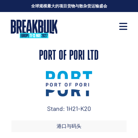
全球规模最大的项目货物与散杂货运输盛会
PORT OF PORI LTD
Stand: 1H21-K20
港口与码头