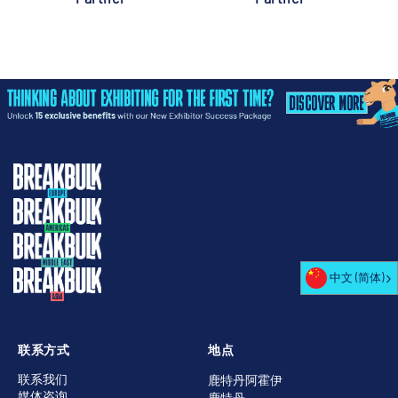
中文 (简体)
联系方式
地点
联系我们
鹿特丹阿霍伊
媒体咨询
鹿特丹