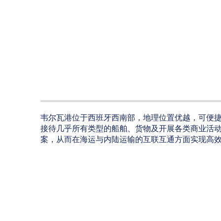
韦尔瓦港位于西班牙西南部，地理位置优越，可便
接待几乎所有类型的船舶、货物及开展各类商业活
案，从而在海运与内陆运输的互联互通方面实现高