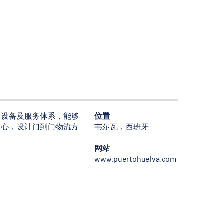
、设备及服务体系，能够
位置
核心，设计门到门物流方
韦尔瓦，西班牙
网站
www.puertohuelva.com