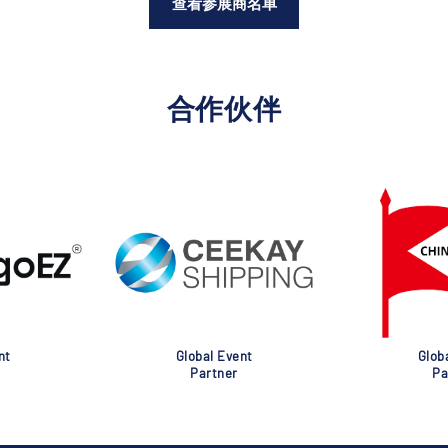
查看参展商名单
合作伙伴
nt
Global Event
Glob
Partner
Pa