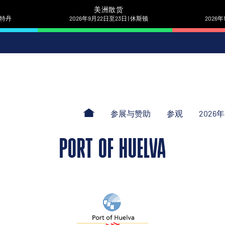
美洲散货
 鹿特丹
2026年9月22日至23日 | 休斯顿
2026年
参展与赞助
参观
2026
PORT OF HUELVA