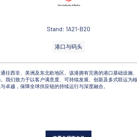
Stand: 1A21-B20
港口与码头
捷通往西非、美洲及东北欧地区。该港拥有完善的港口基础设施
动。我们致力于以客户满意度、可持续发展、创新及多式联运为
效与卓越，保障全球供应链的持续运行与深度融合。