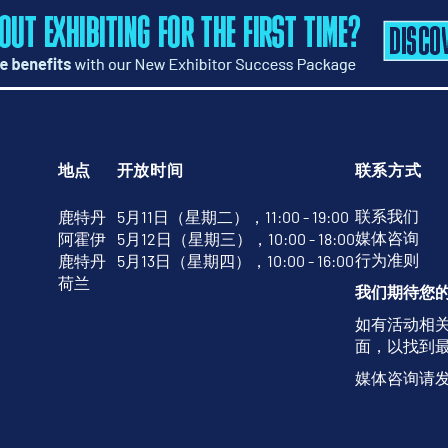
地点
开放时间
联系方式
联系我们
鹿特丹
5月11日（星期二），11:00 - 19:00
媒体咨询
阿霍伊
5月12日（星期三），10:00 - 18:00
行为准则
鹿特丹
5月13日（星期四），10:00 - 16:00
荷兰
我们期待您
如有活动相
面，以找到
媒体咨询请