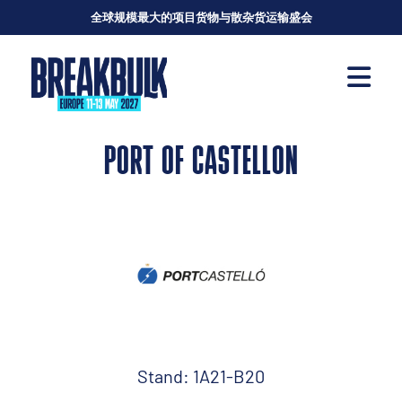
全球规模最大的项目货物与散杂货运输盛会
PORT OF CASTELLON
Stand: 1A21-B20