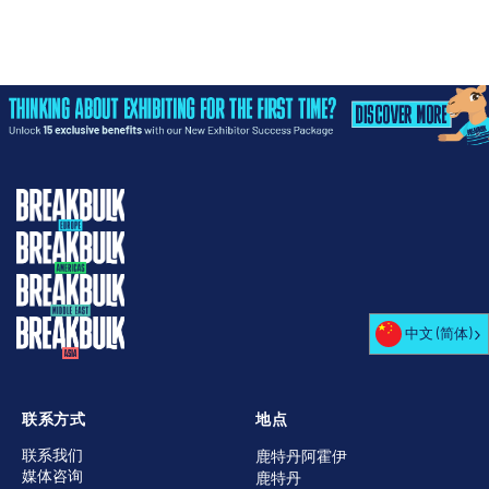
中文 (简体)
联系方式
地点
联系我们
鹿特丹阿霍伊
媒体咨询
鹿特丹