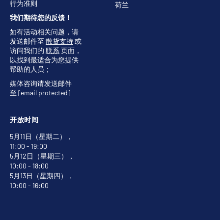
行为准则
荷兰
我们期待您的反馈！
如有活动相关问题，请
发送邮件至
散货支持
或
访问我们的
联系
页面，
以找到最适合为您提供
帮助的人员；
媒体咨询请发送邮件
至
[email protected]
开放时间
5月11日（星期二），
11:00 - 19:00
5月12日（星期三），
10:00 - 18:00
5月13日（星期四），
10:00 - 16:00