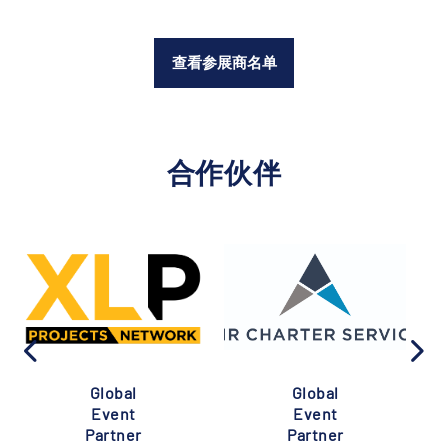
查看参展商名单
合作伙伴
Global
Global
Event
Event
Partner
Partner