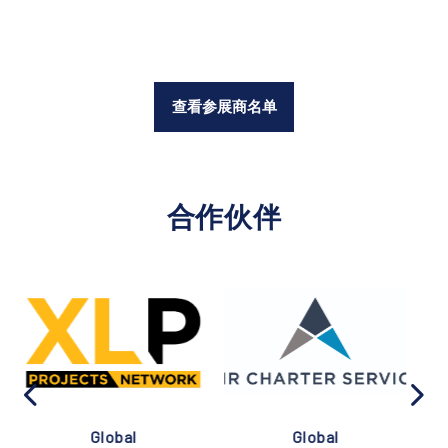
查看参展商名单
合作伙伴
Global
Global