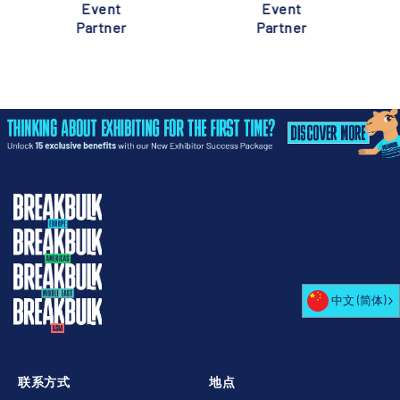
Event
Event
Partner
Partner
中文 (简体)
联系方式
地点