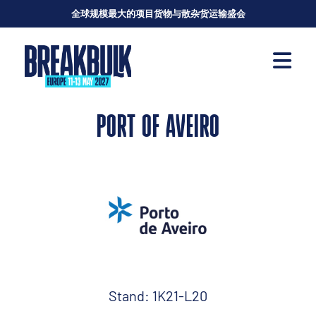
全球规模最大的项目货物与散杂货运输盛会
PORT OF AVEIRO
Stand: 1K21-L20