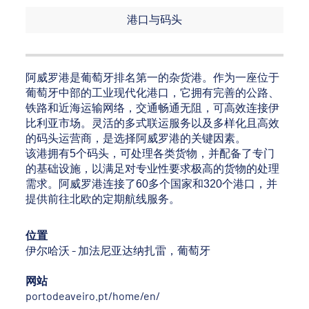
港口与码头
阿威罗港是葡萄牙排名第一的杂货港。作为一座位于
葡萄牙中部的工业现代化港口，它拥有完善的公路、
铁路和近海运输网络，交通畅通无阻，可高效连接伊
比利亚市场。灵活的多式联运服务以及多样化且高效
的码头运营商，是选择阿威罗港的关键因素。
该港拥有5个码头，可处理各类货物，并配备了专门
的基础设施，以满足对专业性要求极高的货物的处理
需求。阿威罗港连接了60多个国家和320个港口，并
提供前往北欧的定期航线服务。
位置
伊尔哈沃 - 加法尼亚达纳扎雷，葡萄牙
网站
portodeaveiro.pt/home/en/