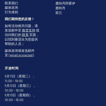
联系我们
鹿特丹阿霍伊
媒体咨询
鹿特丹
行为准则
荷兰
我们期待您的反馈！
如有活动相关问题，请
发送邮件至
散货支持
或
访问我们的
联系
页面，
以找到最适合为您提供
帮助的人员；
媒体咨询请发送邮件
至
[email protected]
开放时间
5月11日（星期二），
11:00 - 19:00
5月12日（星期三），
10:00 - 18:00
5月13日（星期四），
10:00 - 16:00