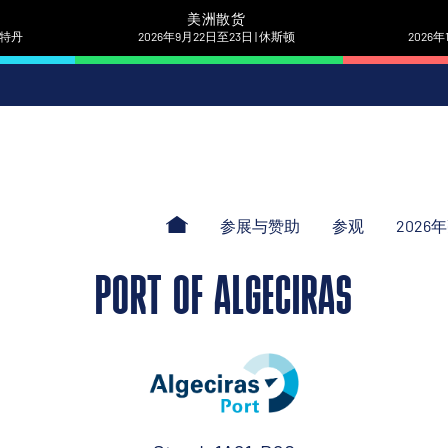
美洲散货
 鹿特丹
2026年9月22日至23日 | 休斯顿
2026年
参展与赞助
参观
2026
PORT OF ALGECIRAS