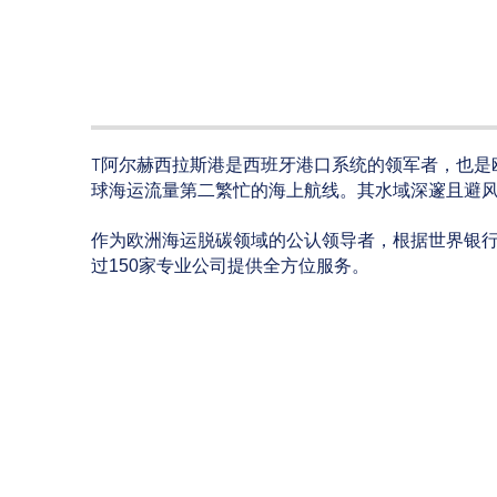
T
阿尔赫西拉斯港是西班牙港口系统的领军者，也是欧
球海运流量第二繁忙的海上航线。其水域深邃且避
作为欧洲海运脱碳领域的公认领导者，根据世界银行
过150家专业公司提供全方位服务。