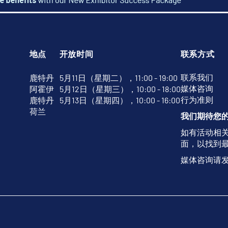
地点
开放时间
联系方式
联系我们
鹿特丹
5月11日（星期二），11:00 - 19:00
媒体咨询
阿霍伊
5月12日（星期三），10:00 - 18:00
行为准则
鹿特丹
5月13日（星期四），10:00 - 16:00
荷兰
我们期待您
如有活动相
面，以找到
媒体咨询请