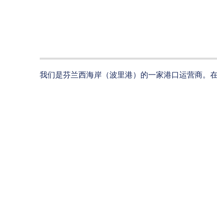
我们是芬兰西海岸（波里港）的一家港口运营商。在