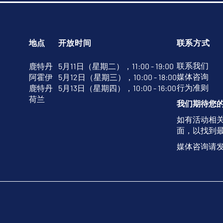
地点
开放时间
联系方式
联系我们
鹿特丹
5月11日（星期二），11:00 - 19:00
媒体咨询
阿霍伊
5月12日（星期三），10:00 - 18:00
行为准则
鹿特丹
5月13日（星期四），10:00 - 16:00
荷兰
我们期待您
如有活动相
面，以找到
媒体咨询请