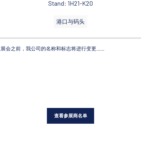
Stand: 1H21-K20
港口与码头
展会之前，我公司的名称和标志将进行变更……
查看参展商名单