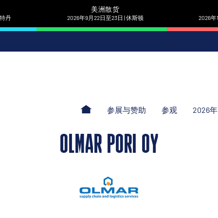
美洲散货
 鹿特丹
2026年9月22日至23日 | 休斯顿
2026年
参展与赞助
参观
2026
OLMAR PORI OY