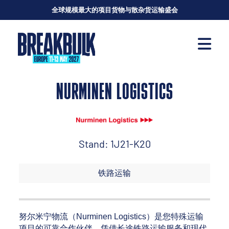
全球规模最大的项目货物与散杂货运输盛会
NURMINEN LOGISTICS
Stand: 1J21-K20
铁路运输
努尔米宁物流（Nurminen Logistics）是您特殊运输
项目的可靠合作伙伴。凭借长途铁路运输服务和现代