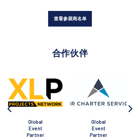
查看参展商名单
合作伙伴
Global
Global
Event
Event
Partner
Partner