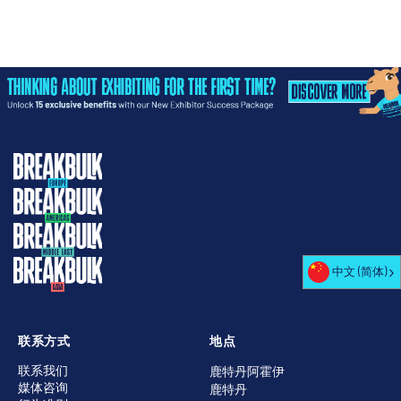
中文 (简体)
联系方式
地点
联系我们
鹿特丹阿霍伊
媒体咨询
鹿特丹