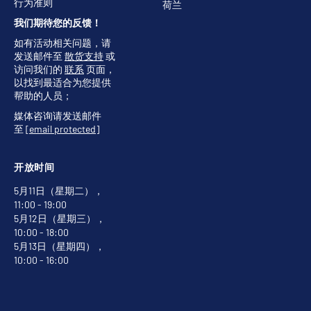
行为准则
荷兰
我们期待您的反馈！
如有活动相关问题，请
发送邮件至
散货支持
或
访问我们的
联系
页面，
以找到最适合为您提供
帮助的人员；
媒体咨询请发送邮件
至
[email protected]
开放时间
5月11日（星期二），
11:00 - 19:00
5月12日（星期三），
10:00 - 18:00
5月13日（星期四），
10:00 - 16:00