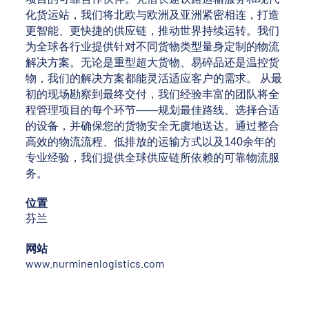
化货运站，我们将北欧与欧洲及亚洲紧密相连，打造
更智能、更快捷的供应链，推动世界持续运转。我们
为全球各行业提供针对不同货物类型量身定制的物流
解决方案。无论是重型超大货物、易碎品还是温控货
物，我们的解决方案都能灵活适应客户的需求。 从最
初的现场勘察到最终交付，我们经验丰富的团队将全
程管理项目的每个环节——规划最佳路线、选择合适
的设备，并确保您的货物安全无虞地送达。通过整合
高效的物流流程、低排放的运输方式以及140余年的
专业经验，我们提供全球供应链所依赖的可靠物流服
务。
位置
芬兰
网站
www.nurminenlogistics.com