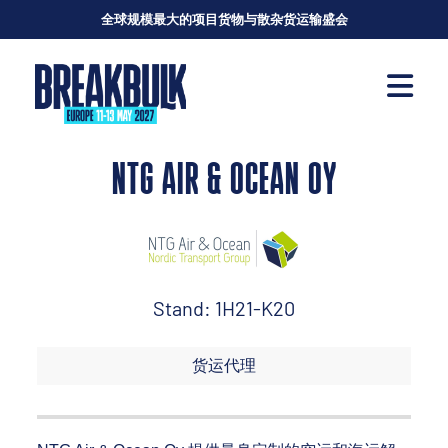
全球规模最大的项目货物与散杂货运输盛会
NTG AIR & OCEAN OY
Stand: 1H21-K20
货运代理