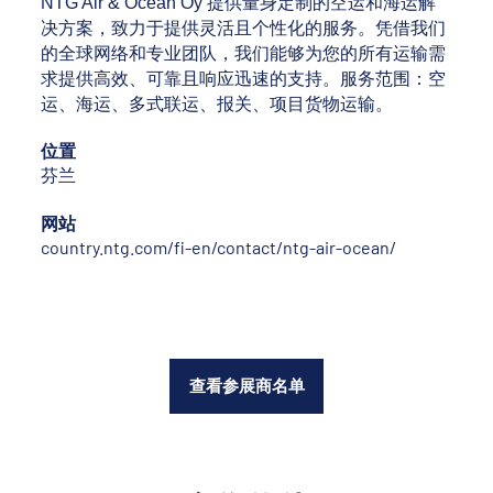
NTG Air & Ocean Oy 提供量身定制的空运和海运解
决方案，致力于提供灵活且个性化的服务。凭借我们
的全球网络和专业团队，我们能够为您的所有运输需
求提供高效、可靠且响应迅速的支持。服务范围：空
运、海运、多式联运、报关、项目货物运输。
位置
芬兰
网站
country.ntg.com/fi-en/contact/ntg-air-ocean/
查看参展商名单