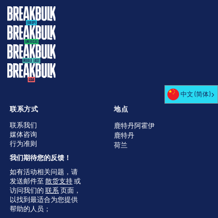
中文 (简体)
联系方式
地点
联系我们
鹿特丹阿霍伊
媒体咨询
鹿特丹
行为准则
荷兰
我们期待您的反馈！
如有活动相关问题，请
发送邮件至
散货支持
或
访问我们的
联系
页面，
以找到最适合为您提供
帮助的人员；