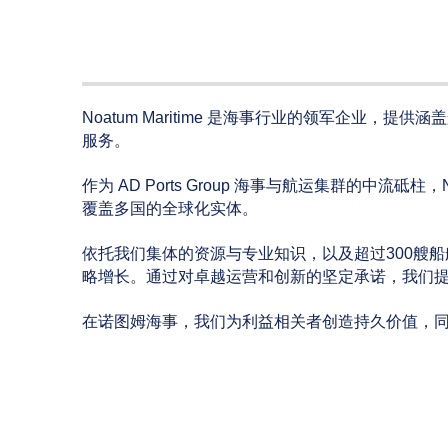
Noatum Maritime 是海事行业的领军企
服务。
作为 AD Ports Group 海事与航运集群的中流砥柱，No
覆盖多国的全球化实体。
依托我们集体的资源与专业知识，以及超过300艘
略增长。通过对卓越运营和创新的坚定承诺，我们
在诺图姆海事，我们为利益相关者创造持久价值，