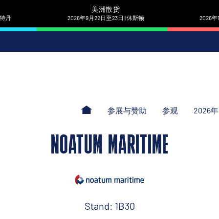
美洲散货
 鹿特丹
2026年9月22日至23日 | 休斯顿
2026年
参展与赞助
参观
2026
NOATUM MARITIME
Stand: 1B30