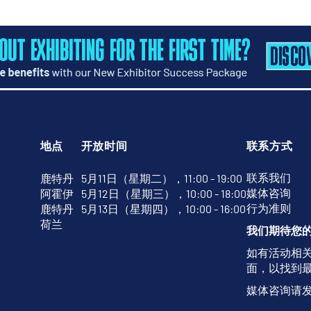
地点
开放时间
联系方式
联系我们
鹿特丹
5月11日（星期二），11:00 - 19:00
媒体咨询
阿霍伊
5月12日（星期三），10:00 - 18:00
行为准则
鹿特丹
5月13日（星期四），10:00 - 16:00
荷兰
我们期待您
如有活动相
面，以找到
媒体咨询请