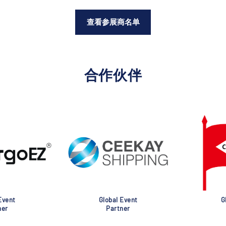
查看参展商名单
合作伙伴
nt
Global Event
Glob
Partner
Pa