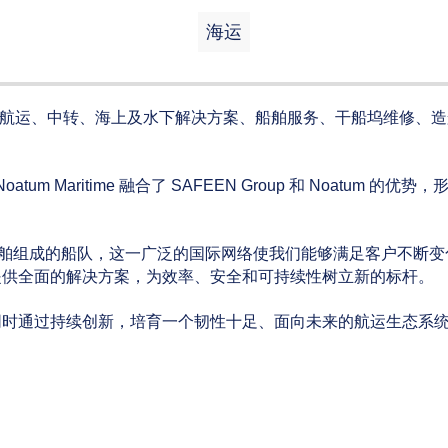
海运
业，提供涵盖航运、中转、海上及水下解决方案、船舶服务、干船坞维修
atum Maritime 融合了 SAFEEN Group 和 Noatum 
船舶组成的船队，这一广泛的国际网络使我们能够满足客户不断
提供全面的解决方案，为效率、安全和可持续性树立新的标杆。
同时通过持续创新，培育一个韧性十足、面向未来的航运生态系