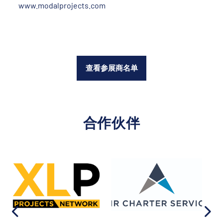
www.modalprojects.com
查看参展商名单
合作伙伴