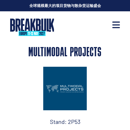
全球规模最大的项目货物与散杂货运输盛会
MULTIMODAL PROJECTS
Stand: 2P53