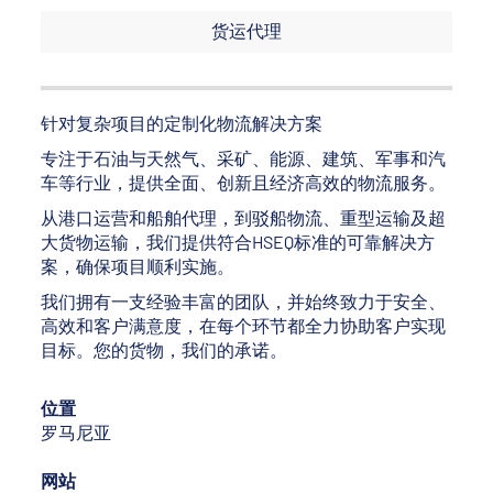
货运代理
针对复杂项目的定制化物流解决方案
专注于石油与天然气、采矿、能源、建筑、军事和汽
车等行业，提供全面、创新且经济高效的物流服务。
从港口运营和船舶代理，到驳船物流、重型运输及超
大货物运输，我们提供符合HSEQ标准的可靠解决方
案，确保项目顺利实施。
我们拥有一支经验丰富的团队，并始终致力于安全、
高效和客户满意度，在每个环节都全力协助客户实现
目标。您的货物，我们的承诺。
位置
罗马尼亚
网站