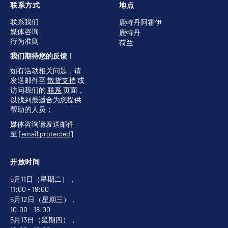
联系方式
地点
联系我们
鹿特丹阿霍伊
媒体咨询
鹿特丹
行为准则
荷兰
我们期待您的反馈！
如有活动相关问题，请
发送邮件至
散货支持
或
访问我们的
联系
页面，
以找到最适合为您提供
帮助的人员；
媒体咨询请发送邮件
至
[email protected]
开放时间
5月11日（星期二），
11:00 - 19:00
5月12日（星期三），
10:00 - 18:00
5月13日（星期四），