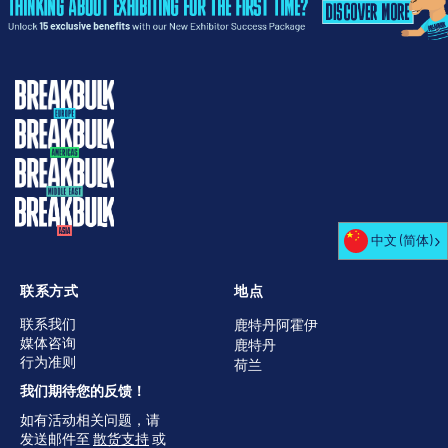
中文 (简体)
联系方式
地点
联系我们
鹿特丹阿霍伊
媒体咨询
鹿特丹
行为准则
荷兰
我们期待您的反馈！
如有活动相关问题，请
发送邮件至
散货支持
或