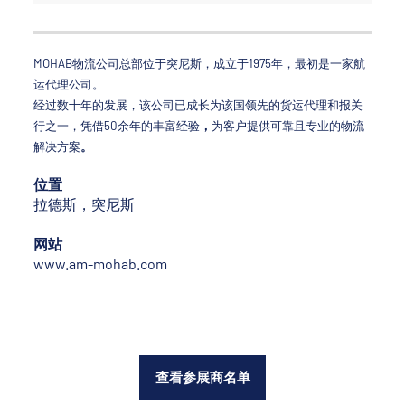
MOHAB物流公司总部位于突尼斯，成立于1975年，最初是一家航
运代理公司。
经过数十年的发展，该公司已成长为该国领先的货运代理和报关
行之一，凭借50余年的丰富经验
，
为客户提供可靠且专业的物流
解决方案
。
位置
拉德斯，突尼斯
网站
www.am-mohab.com
查看参展商名单