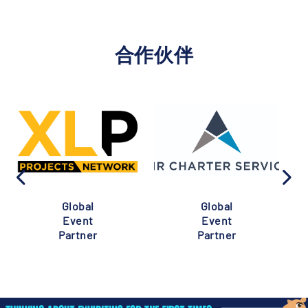
合作伙伴
Global
Global
Event
Event
Partner
Partner