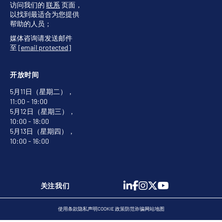
访问我们的
联系
页面，
以找到最适合为您提供
帮助的人员；
媒体咨询请发送邮件
至
[email protected]
开放时间
5月11日（星期二），
11:00 - 19:00
5月12日（星期三），
10:00 - 18:00
5月13日（星期四），
10:00 - 16:00
关注我们
使用条款
隐私声明
COOKIE 政策
防范诈骗
网站地图