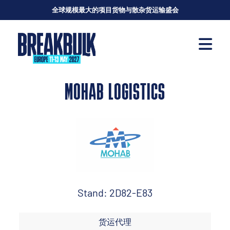
全球规模最大的项目货物与散杂货运输盛会
MOHAB LOGISTICS
Stand: 2D82-E83
货运代理