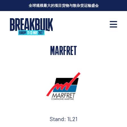
全球规模最大的项目货物与散杂货运输盛会
MARFRET
Stand: 1L21