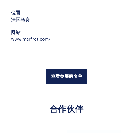
位置
法国马赛
网站
www.marfret.com/
查看参展商名单
合作伙伴