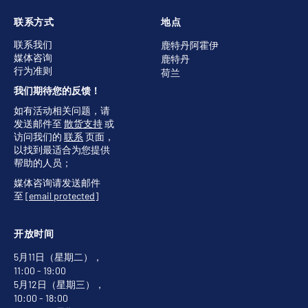
联系方式
地点
联系我们
鹿特丹阿霍伊
媒体咨询
鹿特丹
行为准则
荷兰
我们期待您的反馈！
如有活动相关问题，请
发送邮件至
散货支持
或
访问我们的
联系
页面，
以找到最适合为您提供
帮助的人员；
媒体咨询请发送邮件
至
[email protected]
开放时间
5月11日（星期二），
11:00 - 19:00
5月12日（星期三），
10:00 - 18:00