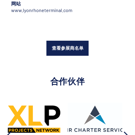
网站
www.lyonrhoneterminal.com
查看参展商名单
合作伙伴