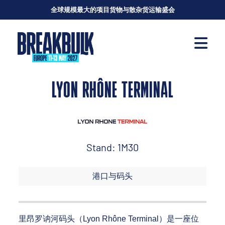
全球规模最大的项目货物与散杂货运输盛会
LYON RHÔNE TERMINAL
Stand: 1M30
港口与码头
里昂罗讷河码头（Lyon Rhône Terminal）是一座位