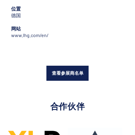
位置
德国
网站
www.lhg.com/en/
查看参展商名单
合作伙伴