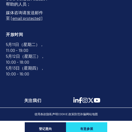
帮助的人员；
媒体咨询请发送邮件
至
[email protected]
开放时间
5月11日（星期二），
11:00 - 19:00
5月12日（星期三），
10:00 - 18:00
5月13日（星期四），
10:00 - 16:00
关注我们
使用条款
隐私声明
COOKIE 政策
防范诈骗
网站地图
登记意向
有意参展