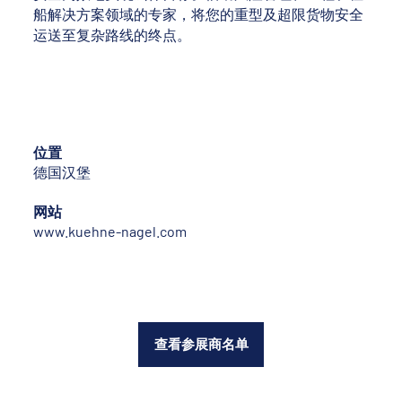
船解决方案领域的专家，将您的重型及超限货物安全
运送至复杂路线的终点。
位置
德国汉堡
网站
www.kuehne-nagel.com
查看参展商名单