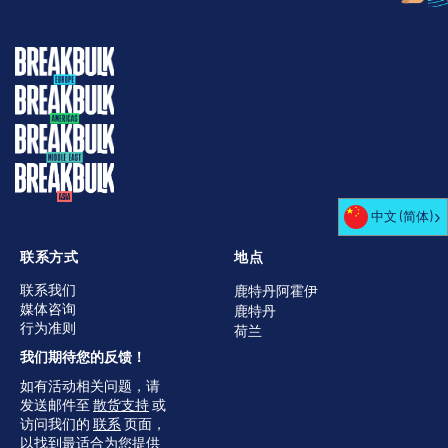
中文 (简体)
联系方式
地点
联系我们
鹿特丹阿霍伊
媒体咨询
鹿特丹
行为准则
荷兰
我们期待您的反馈！
如有活动相关问题，请
发送邮件至
散货支持
或
访问我们的
联系
页面，
以找到最适合为您提供