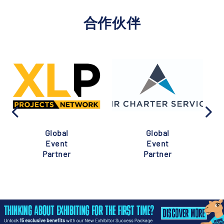
合作伙伴
Global
Global
Event
Event
Partner
Partner