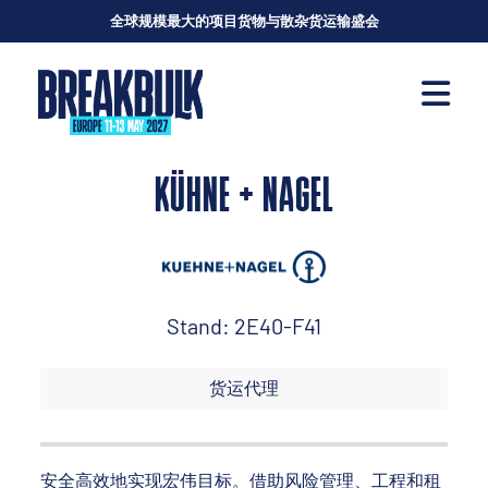
全球规模最大的项目货物与散杂货运输盛会
KÜHNE + NAGEL
Stand: 2E40-F41
货运代理
安全高效地实现宏伟目标。借助风险管理、工程和租