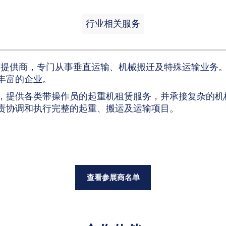
行业相关服务
领先的物流服务提供商，专门从事垂直运输、机械搬迁及特殊运输业务
丰富的企业。
，提供各类带操作员的起重机租赁服务，并承接复杂的机
责协调和执行完整的起重、搬运及运输项目。
查看参展商名单