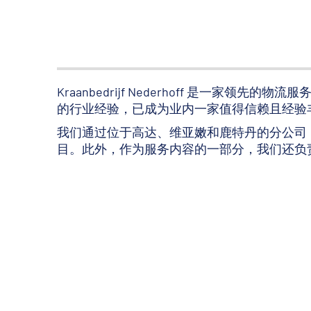
Kraanbedrijf Nederhoff 是一家
的行业经验，已成为业内一家值得信赖且经验
我们通过位于高达、维亚嫩和鹿特丹的分公司
目。此外，作为服务内容的一部分，我们还负