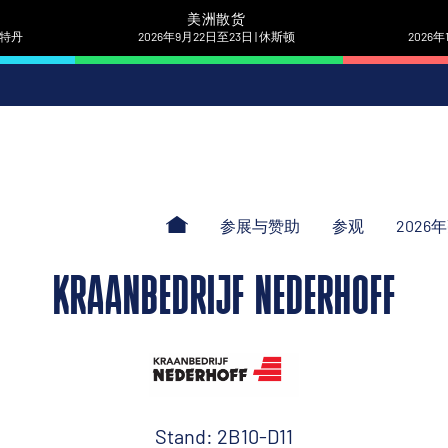
美洲散货
 鹿特丹
2026年9月22日至23日 | 休斯顿
2026年
参展与赞助
参观
2026
KRAANBEDRIJF NEDERHOFF
Stand: 2B10-D11