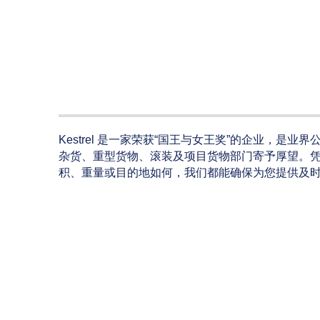
Kestrel 是一家荣获“国王与女王奖”的企业，
杂货、重型货物、滚装及项目货物部门寄予厚望。
积、重量或目的地如何，我们都能确保为您提供及