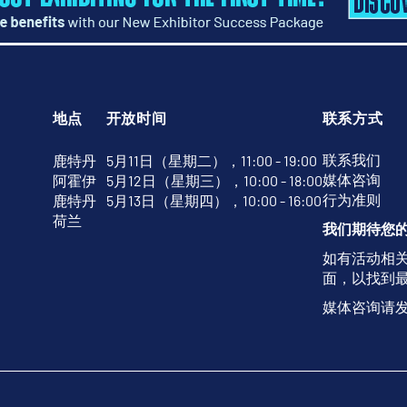
地点
开放时间
联系方式
联系我们
鹿特丹
5月11日（星期二），11:00 - 19:00
媒体咨询
阿霍伊
5月12日（星期三），10:00 - 18:00
行为准则
鹿特丹
5月13日（星期四），10:00 - 16:00
荷兰
我们期待您
如有活动相
面，以找到
媒体咨询请