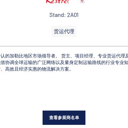
Stand: 2A01
货运代理
是业界公认的加勒比地区市场领导者。 货主、项目经理、专业货运代
凭借协调全球运输的广泛网络以及量身定制运输路线的行业专业
时、高效且经济实惠的物流解决方案。
查看参展商名单