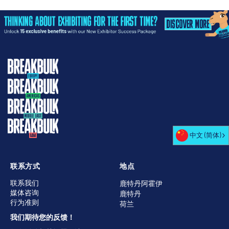
中文 (简体)
联系方式
地点
联系我们
鹿特丹阿霍伊
媒体咨询
鹿特丹
行为准则
荷兰
我们期待您的反馈！