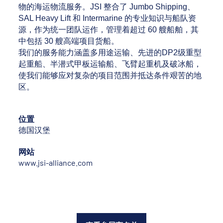
物的海运物流服务。JSI 整合了 Jumbo Shipping、
SAL Heavy Lift 和 Intermarine 的专业知识与船队资
源，作为统一团队运作，管理着超过 60 艘船舶，其
中包括 30 艘高端项目货船。
我们的服务能力涵盖多用途运输、先进的DP2级重型
起重船、半潜式甲板运输船、飞臂起重机及破冰船，
使我们能够应对复杂的项目范围并抵达条件艰苦的地
区。
位置
德国汉堡
网站
www.jsi-alliance.com