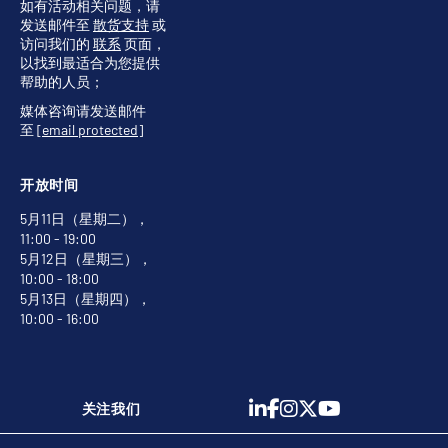
如有活动相关问题，请
发送邮件至
散货支持
或
访问我们的
联系
页面，
以找到最适合为您提供
帮助的人员；
媒体咨询请发送邮件
至
[email protected]
开放时间
5月11日（星期二），
11:00 - 19:00
5月12日（星期三），
10:00 - 18:00
5月13日（星期四），
10:00 - 16:00
关注我们