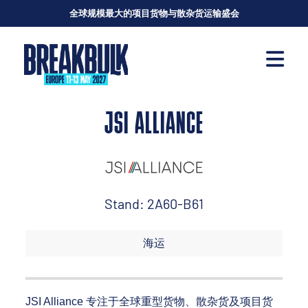
全球规模最大的项目货物与散杂货运输盛会
JSI ALLIANCE
Stand: 2A60-B61
海运
JSI Alliance 专注于全球重型货物、散杂货及项目货