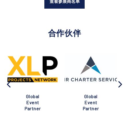
查看参展商名单
合作伙伴
Global
Global
Event
Event
Partner
Partner