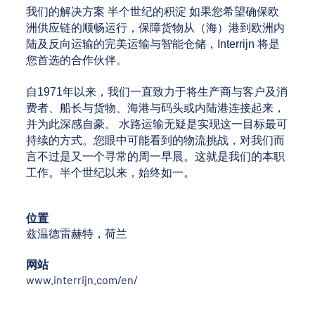
我们的解决方案 半个世纪的积淀 如果您希望确保欧
洲供应链的顺畅运行，保障货物从（海）港到欧洲内
陆及反向运输的完美运输与智能仓储，Interrijn 将是
您首选的合作伙伴。
自1971年以来，我们一直致力于将生产商与客户及消
费者、船长与货物、海港与码头或内陆港连接起来，
并为此深感自豪。 水路运输无疑是实现这一目标最可
持续的方式。您眼中可能看到的物流挑战，对我们而
言不过是又一个寻常的周一早晨。这就是我们的本职
工作。半个世纪以来，始终如一。
位置
兹温德雷赫特，荷兰
网站
www.interrijn.com/en/