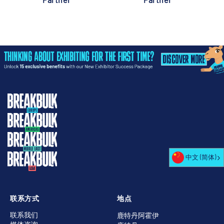
中文 (简体)
联系方式
地点
联系我们
鹿特丹阿霍伊