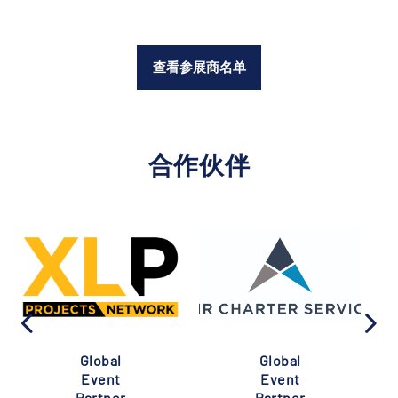
查看参展商名单
合作伙伴
Global
Global
Event
Event
Partner
Partner