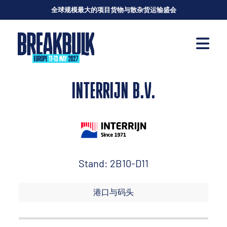
全球规模最大的项目货物与散杂货运输盛会
INTERRIJN B.V.
Stand: 2B10-D11
港口与码头