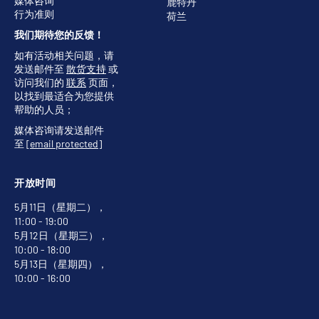
媒体咨询
鹿特丹
行为准则
荷兰
我们期待您的反馈！
如有活动相关问题，请
发送邮件至
散货支持
或
访问我们的
联系
页面，
以找到最适合为您提供
帮助的人员；
媒体咨询请发送邮件
至
[email protected]
开放时间
5月11日（星期二），
11:00 - 19:00
5月12日（星期三），
10:00 - 18:00
5月13日（星期四），
10:00 - 16:00