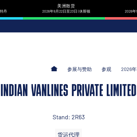
美洲散货
 鹿特丹
2026年9月22日至23日 | 休斯顿
2026年
参展与赞助
参观
2026
INDIAN VANLINES PRIVATE LIMITED
Stand: 2R63
货运代理