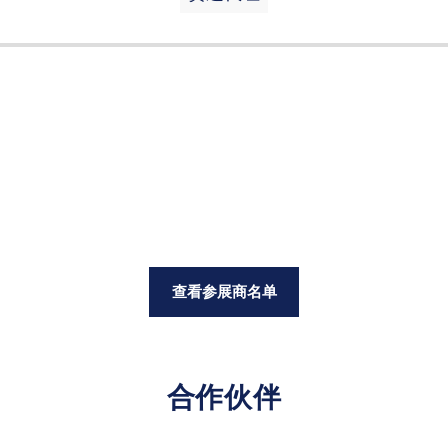
查看参展商名单
合作伙伴