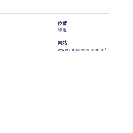
位置
印度
网站
www.indianvanlines.in/