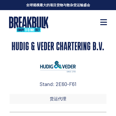
全球规模最大的项目货物与散杂货运输盛会
HUDIG & VEDER CHARTERING B.V.
Stand: 2E60-F61
货运代理