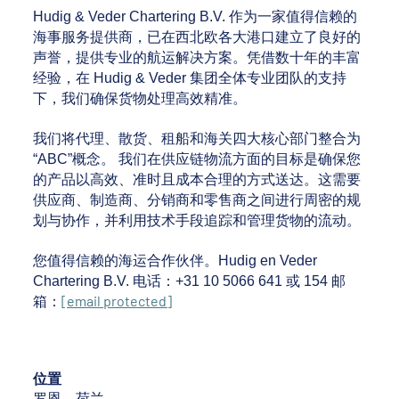
Hudig & Veder Chartering B.V. 作为一家值得信赖的
海事服务提供商，已在西北欧各大港口建立了良好的
声誉，提供专业的航运解决方案。凭借数十年的丰富
经验，在 Hudig & Veder 集团全体专业团队的支持
下，我们确保货物处理高效精准。
我们将代理、散货、租船和海关四大核心部门整合为
“ABC”概念。 我们在供应链物流方面的目标是确保您
的产品以高效、准时且成本合理的方式送达。这需要
供应商、制造商、分销商和零售商之间进行周密的规
划与协作，并利用技术手段追踪和管理货物的流动。
您值得信赖的海运合作伙伴。Hudig en Veder
Chartering B.V. 电话：+31 10 5066 641 或 154 邮
[email protected]
箱：
位置
罗恩，荷兰