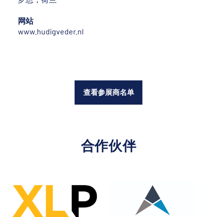
网站
www.hudigveder.nl
查看参展商名单
合作伙伴