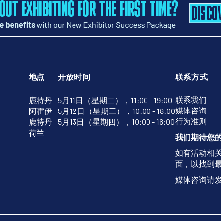
地点
开放时间
联系方式
联系我们
鹿特丹
5月11日（星期二），11:00 - 19:00
媒体咨询
阿霍伊
5月12日（星期三），10:00 - 18:00
行为准则
鹿特丹
5月13日（星期四），10:00 - 16:00
荷兰
我们期待您
如有活动相
面，以找到
媒体咨询请