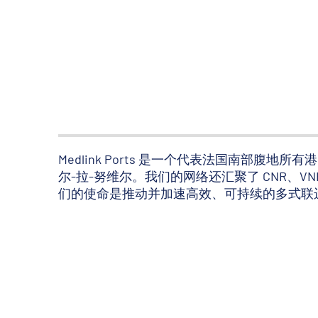
Medlink Ports 是一个代表法国南部腹地
尔-拉-努维尔。我们的网络还汇聚了 CNR、VNF
们的使命是推动并加速高效、可持续的多式联