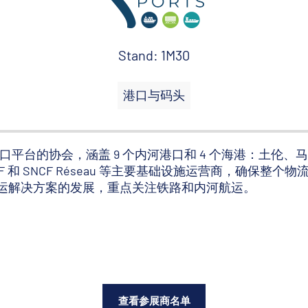
Stand: 1M30
港口与码头
所有港口平台的协会，涵盖 9 个内河港口和 4 个海港：土伦
 和 SNCF Réseau 等主要基础设施运营商，确保整个
运解决方案的发展，重点关注铁路和内河航运。
查看参展商名单