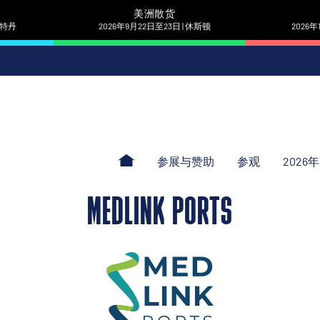
美洲散货
 鹿特丹
2026年9月22日至23日 | 休斯顿
2026年
参展与赞助
参观
2026
MEDLINK PORTS