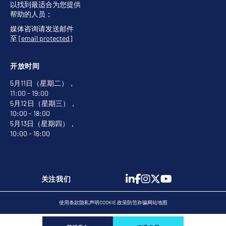
以找到最适合为您提供
帮助的人员；
媒体咨询请发送邮件
至
[email protected]
开放时间
5月11日（星期二），
11:00 - 19:00
5月12日（星期三），
10:00 - 18:00
5月13日（星期四），
10:00 - 16:00
关注我们
使用条款
隐私声明
COOKIE 政策
防范诈骗
网站地图