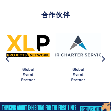
合作伙伴
Global
Global
Event
Event
Partner
Partner