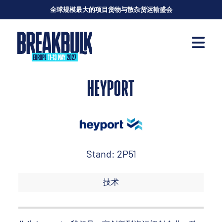
全球规模最大的项目货物与散杂货运输盛会
HEYPORT
Stand: 2P51
技术